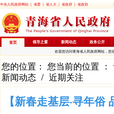
中央人民政府网站
|
省委
|
省人大
|
省政府
|
省政协
领导之窗
新闻动态
政务公开
首页
欢迎您访问青海省人民政府网站，您
您的位置： 您当前的位置 ：
新闻动态
/
近期关注
【新春走基层·寻年俗