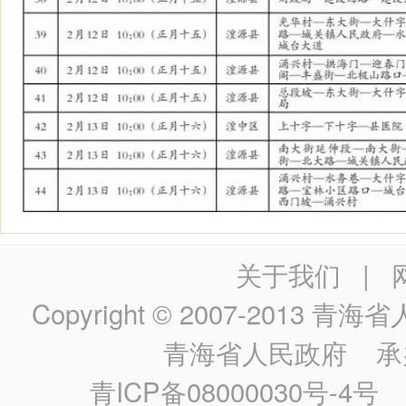
关于我们
|
Copyright © 2007-2013
青海省人民政
青海省人民政府
承
青ICP备08000030号-4号
政