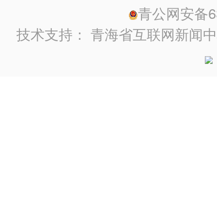
青公网安备630
技术支持：
青海省互联网新闻中