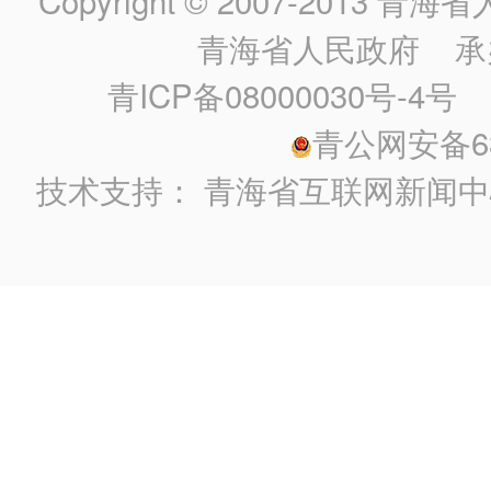
Copyright © 2007-2013
青海省人民政
青海省人民政府
承
青ICP备08000030号-4号
政
青公网安备630
技术支持：
青海省互联网新闻中