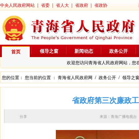
中央人民政府网站
|
省委
|
省人大
|
省政府
|
省政协
领导之窗
新闻动态
政务公开
首页
欢迎您访问青海省人民政府网站，您
您的位置： 您当前的位置 ：
青海省人民政府网
/
政务公开
/
领导之
省政府第三次廉政工
分享
来源：青海广播电视台