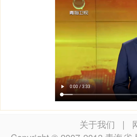
关于我们
|