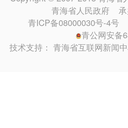
青海省人民政府
承
青ICP备08000030号-4号
政
青公网安备630
技术支持：
青海省互联网新闻中