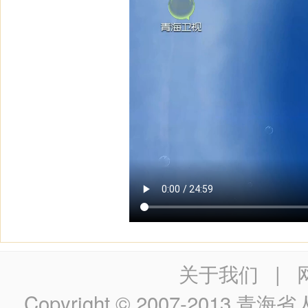
关于我们
|
Copyright © 2007-2013
青海省人民政