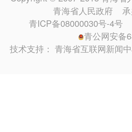
青海省人民政府
承
青ICP备08000030号-4号
政
青公网安备630
技术支持：
青海省互联网新闻中