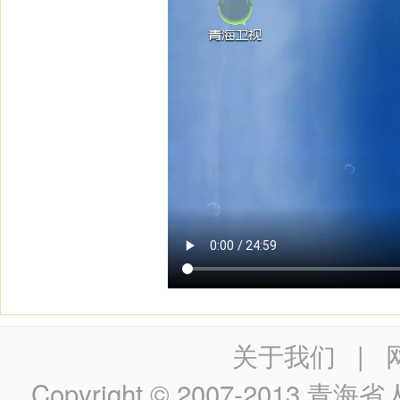
关于我们
|
Copyright © 2007-2013
青海省人民政