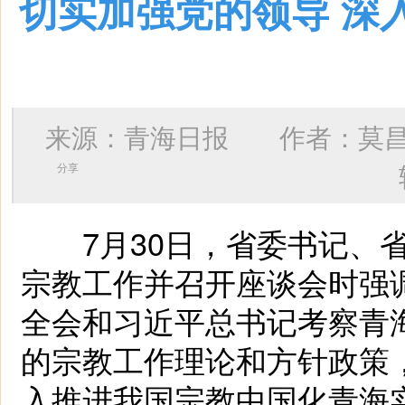
切实加强党的领导 深
来源：青海日报 作者：
莫
分享
7月30日，省委书记、省
宗教工作并召开座谈会时强
全会和习近平总书记考察青
的宗教工作理论和方针政策
入推进我国宗教中国化青海