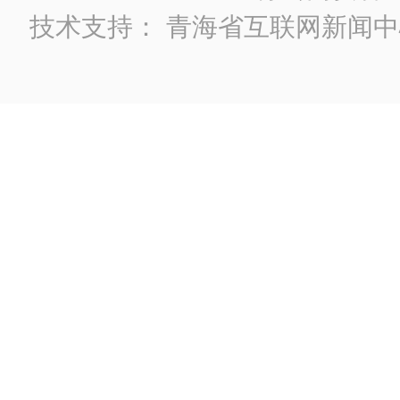
技术支持：
青海省互联网新闻中