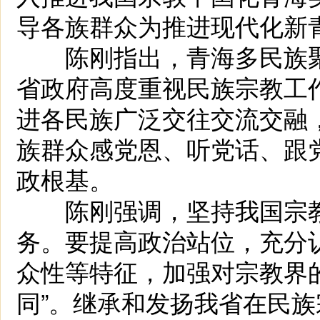
导各族群众为推进现代化新
陈刚指出，青海多民族聚
省政府高度重视民族宗教工
进各民族广泛交往交流交融
族群众感党恩、听党话、跟
政根基。
陈刚强调，坚持我国宗教
务。要提高政治站位，充分
众性等特征，加强对宗教界
同”。继承和发扬我省在民