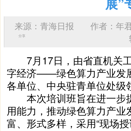
展”
来源：青海日报 作者：
年
分享
7月17日，由省直机关工
字经济——绿色算力产业发
各单位、中央驻青单位处级领
本次培训班旨在进一步提
用能力，推动绿色算力产业
富、形式多样，采用“现场授