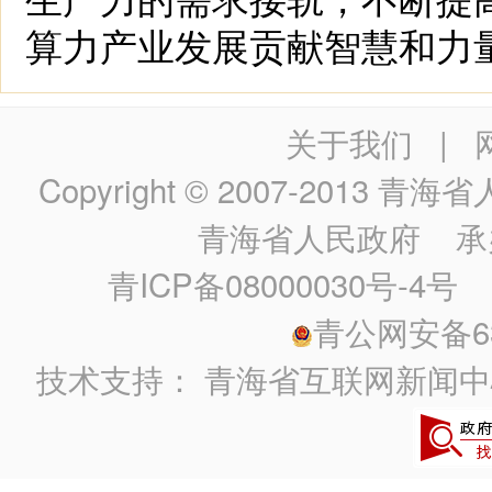
算力产业发展贡献智慧和力
关于我们
|
Copyright © 2007-2013
青海省人民政
青海省人民政府
承
青ICP备08000030号-4号
政
青公网安备630
技术支持：
青海省互联网新闻中