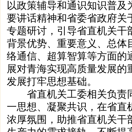
以政策辅导和通识知识普及
要讲话精神和省委省政府关
专题研讨，引导省直机关干
背景优势、重要意义、总体
络通信、超算智算等方面的
展对青海实现高质量发展的
发展打牢思想基础。
省直机关工委相关负责同
一思想、凝聚共识，在省直
浓厚氛围，助推省直机关干
生产力的需求接轨，不断提