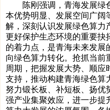
陈刚强调，青海发展绿色
本优势明显、发展空间广阔
解，深刻认识发展绿色算力
更好保护生态环境的重要抉
的着力点，是青海未来发展
向绿色算力转化。抢抓当前
周期，把握发展大势、顺应
支持，推动构建青海绿色算
努力锻长板、补短板、扬优
强产业集聚效应，进一步提
算力大发展的浓厚氛围，各