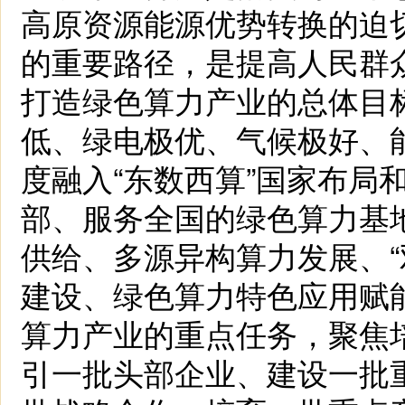
高原资源能源优势转换的迫
的重要路径，是提高人民群
打造绿色算力产业的总体目
低、绿电极优、气候极好、
度融入“东数西算”国家布局
部、服务全国的绿色算力基
供给、多源异构算力发展、“
建设、绿色算力特色应用赋
算力产业的重点任务，聚焦
引一批头部企业、建设一批