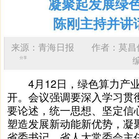
凝聚起发展绿
陈刚主持并讲
来源：青海日报 作者：
莫昌
分享
4月12日，绿色算力产业
开。会议强调要深入学习贯
要论述，统一思想、坚定信
塑造发展新动能新优势，凝
省委书记、省人大常委会主