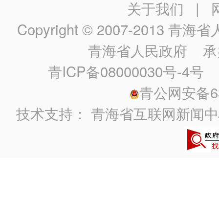
关于我们
|
Copyright © 2007-2013
青海省人民政
青海省人民政府
承
青ICP备08000030号-4号
政
青公网安备630
技术支持：
青海省互联网新闻中