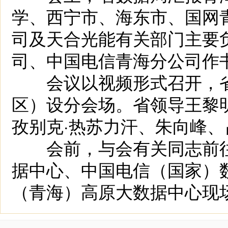
学、西宁市、海东市、国网
司及天合光能有关部门主要
司、中国电信青海分公司作
会议以视频形式召开，省
区）设分会场。省领导王黎
孜别克·热苏力汗、朱向峰
会前，与会有关同志前往
据中心、中国电信（国家）
（青海）高原大数据中心现