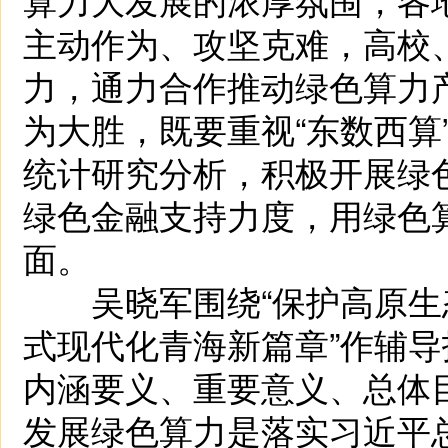
主动作为、攻坚克难，高校
力，通力合作推动绿色算力
为大胜，既要重视“东数西算
统计研究分析，积极开展绿
绿色金融支持力度，用绿色
面。
吴晓军围绕“保护高原生
式现代化青海新篇章”作辅
内涵要义、重要意义、总体
发展绿色算力是落实习近平