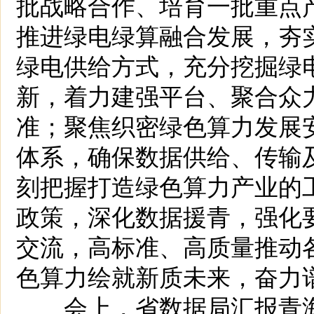
批战略合作、培育一批重点
推进绿电绿算融合发展，夯
绿电供给方式，充分挖掘绿
新，着力建强平台、聚合众
准；聚焦织密绿色算力发展
体系，确保数据供给、传输
刻把握打造绿色算力产业的
政策，深化数据援青，强化
交流，高标准、高质量推动
色算力绘就新质未来，奋力
会上，省数据局汇报青海