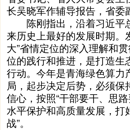
长吴晓军作辅导报告，省委
陈刚指出，沿着习近平总
来历史上最好的发展时期。
大”省情定位的深入理解和贯
位的践行和推进，是打造生态
行动。今年是青海绿色算力
局，起步决定后势，必须保持
信心，按照“干部要干、思路
水平保护和高质量发展，打
战”。