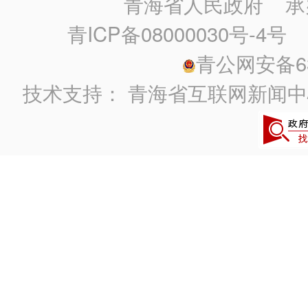
青海省人民政府
承
青ICP备08000030号-4号
政
青公网安备630
技术支持：
青海省互联网新闻中