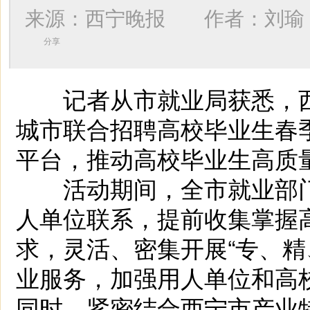
来源：西宁晚报 作者：
刘瑜
分享
记者从市就业局获悉，西宁
城市联合招聘高校毕业生春
平台，推动高校毕业生高质
活动期间，全市就业部门
人单位联系，提前收集掌握
求，灵活、密集开展“专、精
业服务，加强用人单位和高
同时，紧密结合西宁市产业