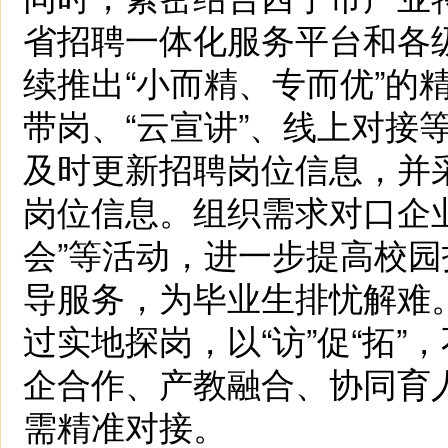
省招聘一体化服务平台和各
续推出“小而精、专而优”的
带岗、“云宣讲”、线上对接
及时更新招聘岗位信息，并
岗位信息。组织需求对口企业
会”等活动，进一步提高校
导服务，为毕业生排忧解难
过实地探岗，以“访”促“拓
企合作、产教融合、协同育
需精准对接。