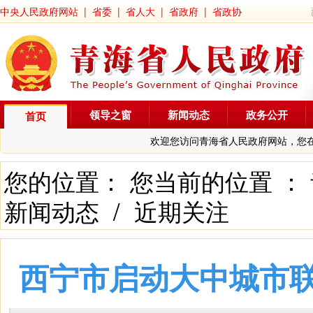
中央人民政府网站
|
省委
|
省人大
|
省政府
|
省政协
领导之窗
新闻动态
政务公开
首页
欢迎您访问青海省人民政府网站，您
您的位置： 您当前的位置 ：
新闻动态
/
近期关注
西宁市启动大中城市