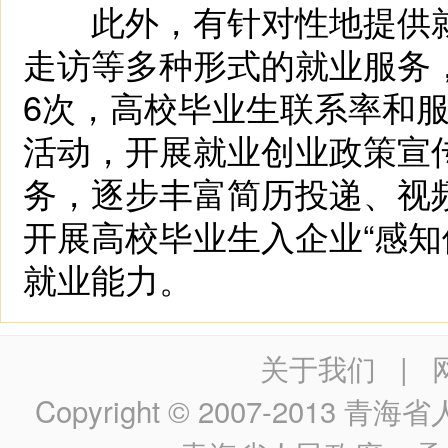
此外，有针对性地提供就
走访等多种形式的就业服务
6次，高校毕业生联系率和服
活动，开展就业创业政策宣
务，逐步丰富简历投递、视
开展高校毕业生入企业“感知
就业能力。
关于我们
|
Copyright © 2007-2013
青海省人民政