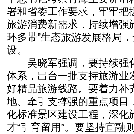
署和省委工作要求，牢牢把
旅游消费新需求，持续增强
环多带”生态旅游发展格局
设。
吴晓军强调，要持续强化顶层
体系，出台一批支持旅游业
好精品旅游线路。要着力补
地、牵引支撑强的重点项目
化标准景区建设工程，深化
才“引育留用”。要坚持宜融