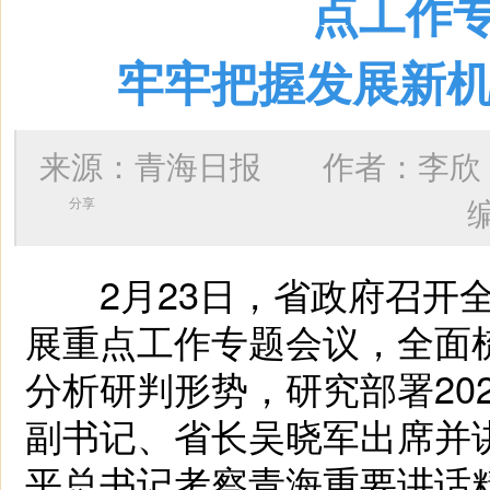
点工作
牢牢把握发展新机
来源：青海日报 作者：
李欣
分享
2月23日，省政府召开全
展重点工作专题会议，全面
分析研判形势，研究部署20
副书记、省长吴晓军出席并
平总书记考察青海重要讲话