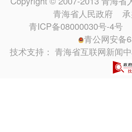
Copyright © 2007-2013
青海省人民政
青海省人民政府
承
青ICP备08000030号-4号
政
青公网安备630
技术支持：
青海省互联网新闻中