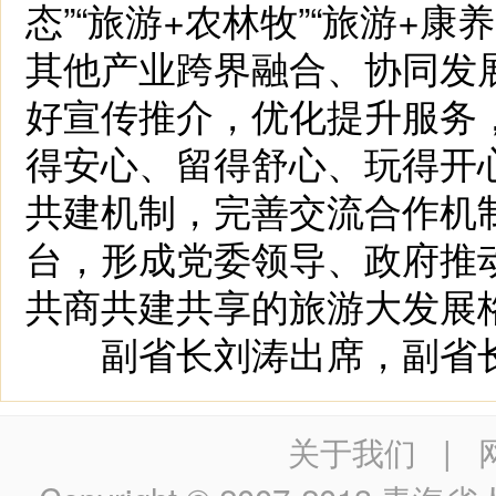
态”“旅游+农林牧”“旅游+康
其他产业跨界融合、协同发
好宣传推介，优化提升服务
得安心、留得舒心、玩得开
共建机制，完善交流合作机
台，形成党委领导、政府推
共商共建共享的旅游大发展
副省长刘涛出席，副省长
关于我们
|