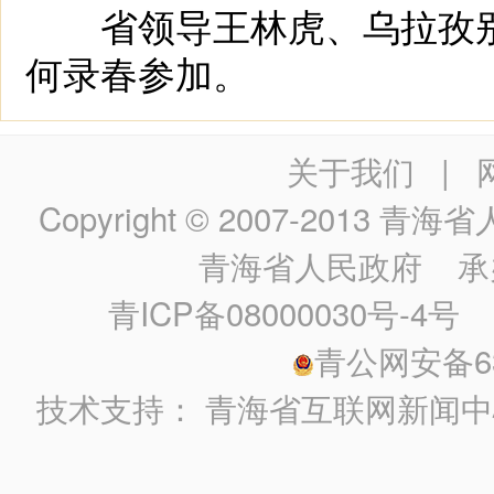
省领导王林虎、乌拉孜别
何录春参加。
关于我们
|
Copyright © 2007-2013
青海省人民政
青海省人民政府
承
青ICP备08000030号-4号
政
青公网安备630
技术支持：
青海省互联网新闻中