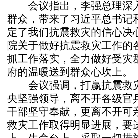
会议指出，李强总理深入
群众，带来了习近平总书记
定了我们抗震救灾的信心决
院关于做好抗震救灾工作的
抓工作落实，全力做好受灾
府的温暖送到群众心坎上。
会议强调，打赢抗震救灾
央坚强领导，离不开各级官
干部坚守奉献，更离不开可
救灾工作取得明显进展，要
上、生命至上，采取一切措