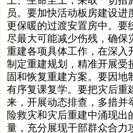
员。要加快活动板房建设进
更保暖的过渡安置房中。要
尽最大可能减少伤残，确保
重建各项具体工作，在深入
制定重建规划，精准开展受
固和恢复重建方案。要因地
有序复课复学。要把灾后重
来，开展动态排查，多措并
险救灾和灾后重建中涌现出
量，充分展现干部群众合力