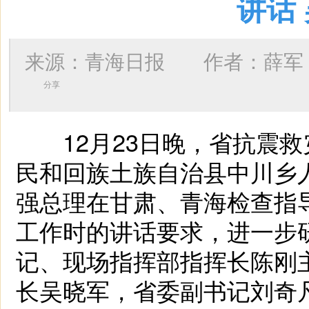
讲话
来源：青海日报 作者：
薛军
分享
12月23日晚，省抗震救
民和回族土族自治县中川乡
强总理在甘肃、青海检查指
工作时的讲话要求，进一步
记、现场指挥部指挥长陈刚
长吴晓军，省委副书记刘奇