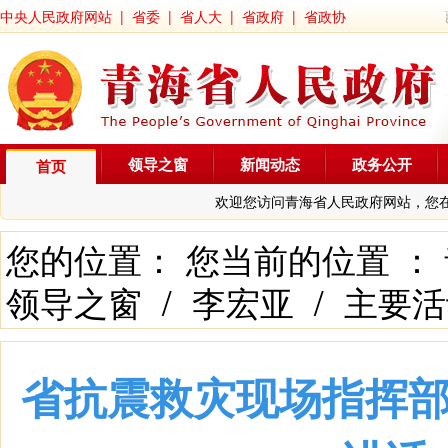
中央人民政府网站
|
省委
|
省人大
|
省政府
|
省政协
领导之窗
新闻动态
政务公开
首页
欢迎您访问青海省人民政府网站，您
您的位置： 您当前的位置 ：
领导之窗
/
李宏亚
/
主要活
省抗震救灾现场指挥部