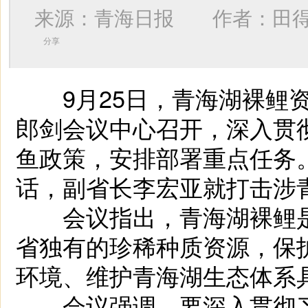
来源：青海日报 作者：
田
分享
9月25日，青海湖裸鲤资
郎剑会议中心召开，深入贯
鱼政策，安排部署重点任务
话，副省长李宏亚就打击涉
会议指出，青海湖裸鲤是
省独有的珍稀种质资源，保
环境、维护青海湖生态体系
会议强调，要深入贯彻习