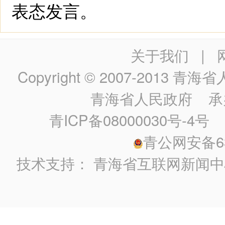
表态发言。
关于我们
|
Copyright © 2007-2013
青海省人民政
青海省人民政府
承
青ICP备08000030号-4号
政
青公网安备630
技术支持：
青海省互联网新闻中