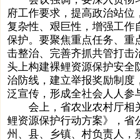
府工作要求，提高政治站位
复杂性、艰巨性，增强工作
保护。要聚焦重点任务、重
击整治、完善齐抓共管打击
头上构建裸鲤资源保护安全
治防线，建立举报奖励制度
泛宣传，形成全社会人人参
会上，省农业农村厅相关负
鲤资源保护行动方案》，省
州、县、乡镇、村负责人，