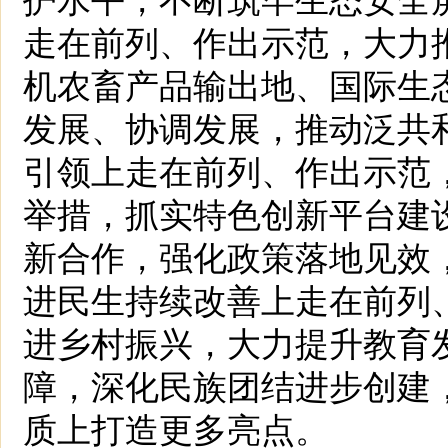
走在前列、作出示范，大力
机农畜产品输出地、国际生
发展、协调发展，推动泛共
引领上走在前列、作出示范
举措，抓实特色创新平台建
新合作，强化政策落地见效
进民生持续改善上走在前列
进乡村振兴，大力提升教育
障，深化民族团结进步创建
质上打造更多亮点。