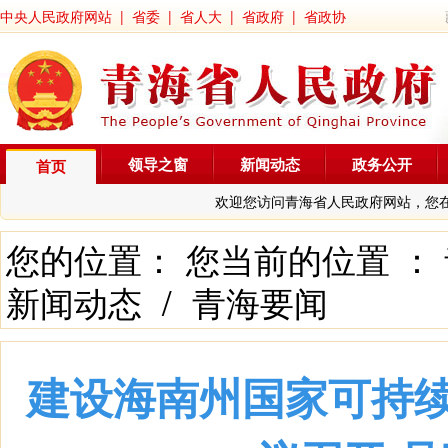
中央人民政府网站
|
省委
|
省人大
|
省政府
|
省政协
领导之窗
新闻动态
政务公开
首页
欢迎您访问青海省人民政府网站，您
您的位置： 您当前的位置 ：
新闻动态
/
青海要闻
建设海南州国家可持