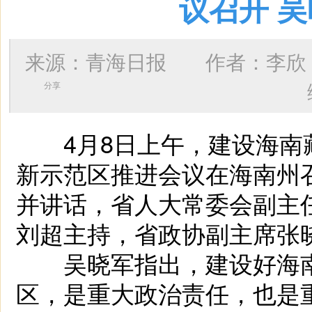
议召开 
来源：青海日报 作者：
李欣
分享
4月8日上午，建设海南
新示范区推进会议在海南州
并讲话，省人大常委会副主
刘超主持，省政协副主席张
吴晓军指出，建设好海南
区，是重大政治责任，也是