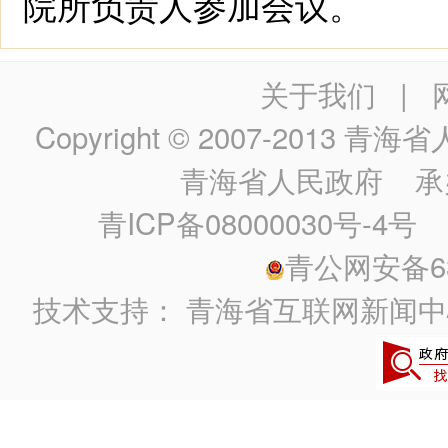
院所负责人参加会议。
关于我们
|
Copyright © 2007-2013
青海省人民政
青海省人民政府
承
青ICP备08000030号-4号
政
青公网安备630
技术支持：
青海省互联网新闻中