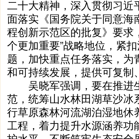
二十大精神，深入贯彻习近
面落实《国务院关于同意海
程创新示范区的批复》要求，
个更加重要”战略地位，紧
题，加快重点任务落实，为
和可持续发展，提供可复制
吴晓军强调，要在推进生
范，统筹山水林田湖草沙冰
行草原森林河流湖泊湿地休
工程，着力提升水源涵养功
护水平，不断筑牢生态安全