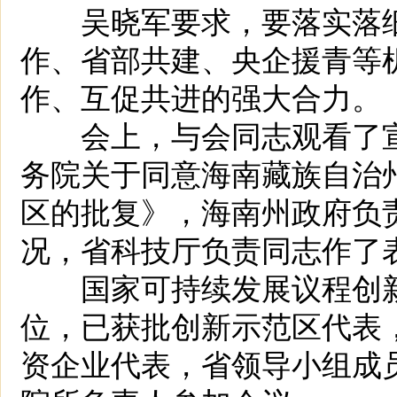
吴晓军要求，要落实落细
作、省部共建、央企援青等
作、互促共进的强大合力。
会上，与会同志观看了宣
务院关于同意海南藏族自治
区的批复》，海南州政府负
况，省科技厅负责同志作了
国家可持续发展议程创新
位，已获批创新示范区代表
资企业代表，省领导小组成