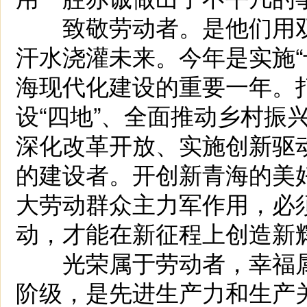
致敬劳动者。是他们用双
汗水浇灌未来。今年是实施“
海现代化建设的重要一年。
设“四地”、全面推动乡村振
深化改革开放、实施创新驱
的建设者。开创新青海的美
大劳动群众主力军作用，必
动，才能在新征程上创造新
光荣属于劳动者，幸福属
阶级，是先进生产力和生产