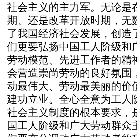
社会主义的主力军。无论是
期、还是改革开放时期，无
了我国经济社会发展，创造
们更要弘扬中国工人阶级和
劳动模范、先进工作者的精
会营造崇尚劳动的良好氛围
动最伟大、劳动最美丽的价
建功立业。全心全意为工人
社会主义制度的根本要求，
国工人阶级和广大劳动群众