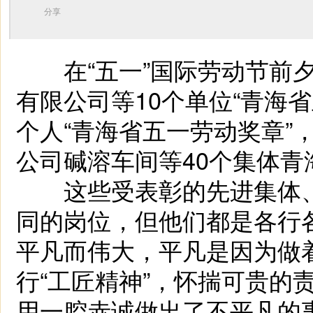
分享
在“五一”国际劳动节前夕
有限公司等10个单位“青海
个人“青海省五一劳动奖章”
公司碱溶车间等40个集体青
这些受表彰的先进集体、
同的岗位，但他们都是各行
平凡而伟大，平凡是因为做
行“工匠精神”，怀揣可贵的
用一腔赤诚做出了不平凡的