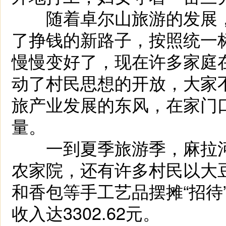
随着卓尔山旅游的发展，
了挣钱的新路子，按照统一
慢慢变好了，现在许多家庭
动了村民思想的开放，大家不
旅产业发展的东风，在家门
量。
一到夏季旅游季，麻拉河
农家院，还有许多村民以大
和香包等手工艺品摆摊“招待
收入达3302.62元。