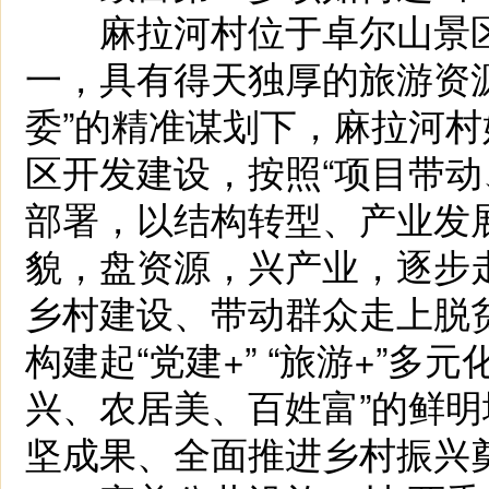
麻拉河村位于卓尔山景区
一，具有得天独厚的旅游资
委”的精准谋划下，麻拉河
区开发建设，按照“项目带动
部署，以结构转型、产业发
貌，盘资源，兴产业，逐步
乡村建设、带动群众走上脱
构建起“党建+” “旅游+”
兴、农居美、百姓富”的鲜
坚成果、全面推进乡村振兴