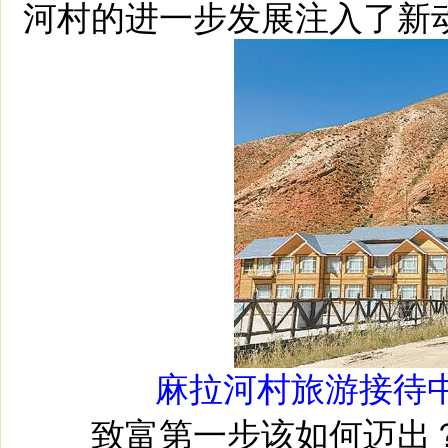
河村的进一步发展注入了新
麻拉河村旅游接待
致富第一步该如何迈出？2