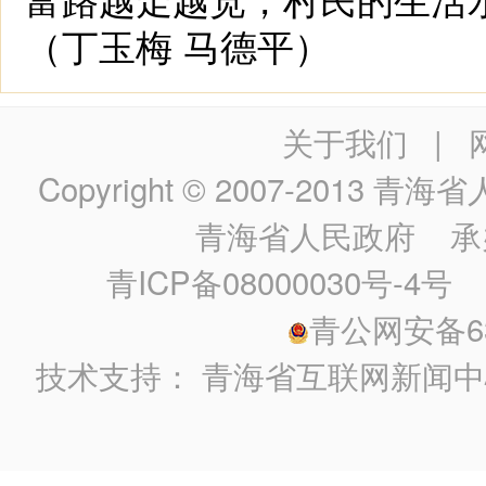
（丁玉梅 马德平）
关于我们
|
Copyright © 2007-2013
青海省人民政
青海省人民政府
承
青ICP备08000030号-4号
政
青公网安备630
技术支持：
青海省互联网新闻中