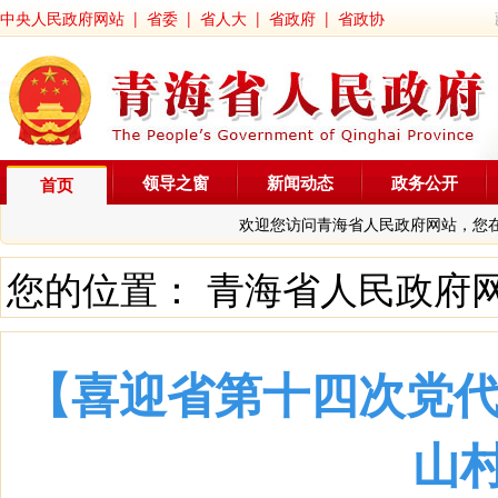
中央人民政府网站
|
省委
|
省人大
|
省政府
|
省政协
领导之窗
新闻动态
政务公开
首页
欢迎您访问青海省人民政府网站，您
您的位置：
青海省人民政府
【喜迎省第十四次党代
山