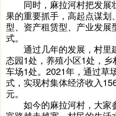
同时，麻拉河村把发展壮
果的重要抓手，高起点谋划
型、资产租赁型、产业发展
式。
通过几年的发展，村里建
态园1处，养殖小区1处，乡
车场1处。2021年，通过
式，实现村集体经济收入156
元。
如今的麻拉河村，大家参
富路越走越宽，村民的生活