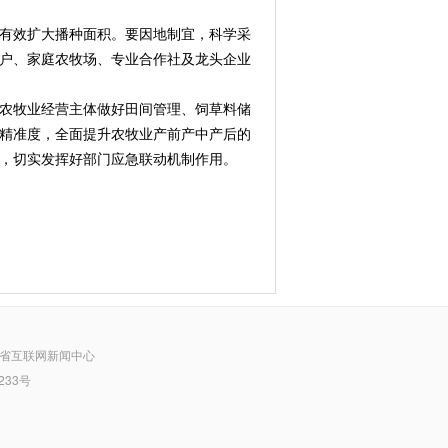
有效扩大播种面积。要因地制宜，科学采
户、家庭农牧场、专业合作社及龙头企业
农牧业经营主体做好田间管理、饲草料储
精准度，全面提升农牧业产前产中产后的
，切实发挥好部门应急联动机制作用。
省互联网新闻中心
233号