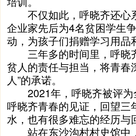
培训。
不仅如此，呼晓齐还心系
企业家先后为4名贫困学生
动，为孩子们捐赠学习用品
三年多的时间里，呼晓齐
贫人的责任与担当，将青春
人”的承诺。
2021年，呼晓齐被评为
呼晓齐青春的见证，回望三
水，也有很多难忘的经历与
站在东沙沟村村史馆中，