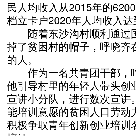
民人均收入从2015年的620
档立卡户2020年人均收入达到
随着东沙沟村顺利通过国
掉了贫困村的帽子，呼晓齐
的人。
作为一名共青团干部，呼
他引导村里的年轻人带头创
宣讲小分队，进行数次宣讲。
能培训意愿的贫困人口劳动
积极争取青年创新创业培训