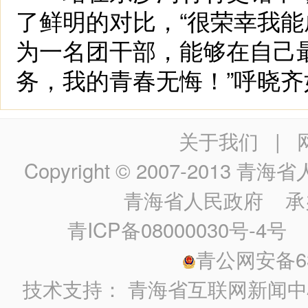
了鲜明的对比，“很荣幸我
为一名团干部，能够在自己
务，我的青春无悔！”呼晓齐
关于我们
|
Copyright © 2007-2013
青海省人民政
青海省人民政府
承
青ICP备08000030号-4号
政
青公网安备630
技术支持：
青海省互联网新闻中