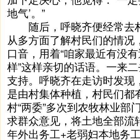
地气’。”
随后，呼晓齐便经常去村
从多方面了解村民们的情况
口音，用着“咱家最近有没有
样”这样亲切的话语。一来
支持。呼晓齐在走访时发现
是由村集体种植，村民们都
村“两委”多次到农牧林业部
求群众意见，将土地全部流
年外出务工+老弱妇本地务