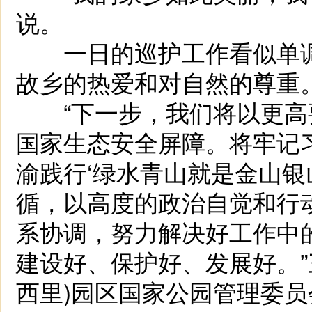
说。
一日的巡护工作看似单调
故乡的热爱和对自然的尊重
“下一步，我们将以更高
国家生态安全屏障。将牢记
渝践行‘绿水青山就是金山银
循，以高度的政治自觉和行
系协调，努力解决好工作中
建设好、保护好、发展好。”
西里)园区国家公园管理委