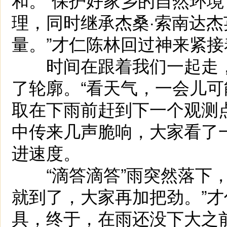
理，同时继承杰桑·索南达
量。”才仁陈林回过神来紧接
时间在跟着我们一起走，
了轮廓。“看天气，一会儿
取在下雨前赶到下一个观测
中传来几声脆响，大家看了
进速度。
“滴答滴答”雨突然落下，
就到了，大家再加把劲。”
具，终于，在雨还没下大之