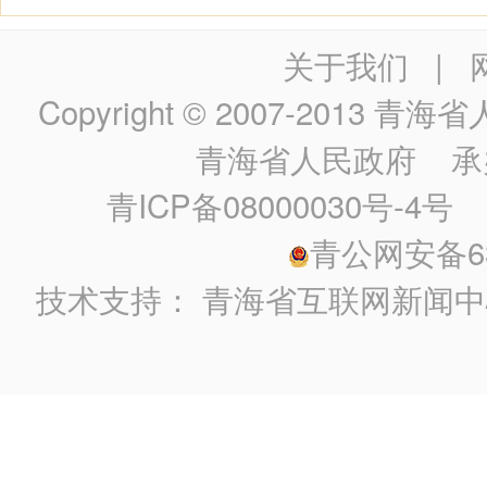
关于我们
|
Copyright © 2007-2013
青海省人民政
青海省人民政府
承
青ICP备08000030号-4号
政
青公网安备630
技术支持：
青海省互联网新闻中