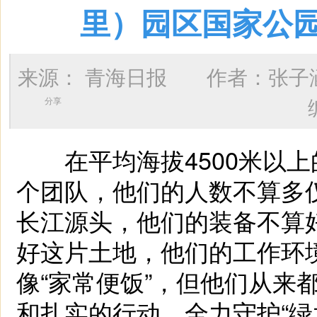
里）园区国家公
来源：
青海日报
作者：
张子
分享
在平均海拔4500米以上
个团队，他们的人数不算多
长江源头，他们的装备不算
好这片土地，他们的工作环
像“家常便饭”，但他们从来
和扎实的行动，全力守护“绿