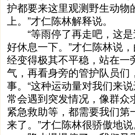
护都要来这里观测野生动物
上。”才仁陈林解释说。
“等雨停了再走吧，这是
好休息一下。”才仁陈林说
经变得极其不平稳，站在一
气，再看身旁的管护队员们
事。“这种运动量对我们来
常会遇到突发情况，像群众
紧急救助等，都需要我们第
来了。”才仁陈林很骄傲地说