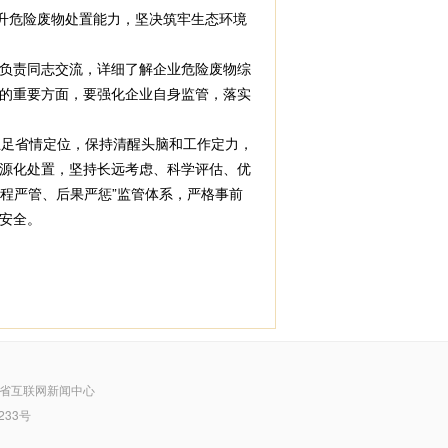
升危险废物处置能力，坚决筑牢生态环境
负责同志交流，详细了解企业危险废物综
的重要方面，要强化企业自身监管，落实
立足省情定位，保持清醒头脑和工作定力，
源化处置，坚持长远考虑、科学评估、优
过程严管、后果严惩”监管体系，严格事前
安全。
省互联网新闻中心
233号