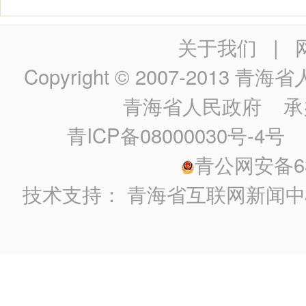
关于我们
|
Copyright © 2007-2013
青海省人民政
青海省人民政府
承
青ICP备08000030号-4号
政
青公网安备630
技术支持：
青海省互联网新闻中