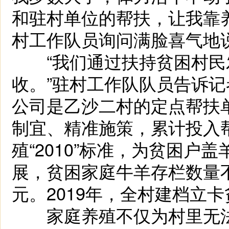
和驻村单位的帮扶，让我靠
村工作队员询问满脸喜气地
“我们通过扶持贫困村民
收。”驻村工作队队员告诉
公司是乙沙二村的定点帮扶单
制宜、精准施策，累计投入帮
殖“2010”标准，为贫困
展，贫困家庭牛羊存栏数量
元。2019年，全村建档立卡
家庭养殖不仅为村里无法