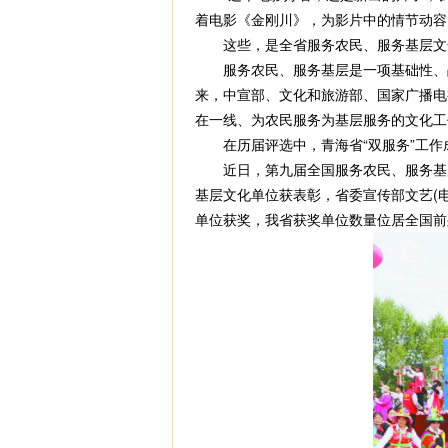
着电影《金刚川》，为影片中的情节动容
这些，是全省服务农民、服务基层文化
服务农民、服务基层是一项基础性、战
来，中宣部、文化和旅游部、国家广播电
在一线、为农民服务为基层服务的文化工
在历届评选中，青海省“双服务”工作成
近日，第九届全国服务农民、服务基层
基层文化单位获表彰，省委宣传部文艺(电
单位获奖，我省获奖单位数量位居全国前