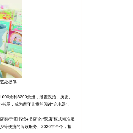
部文艺处提供
0余种3200余册，涵盖政治、历史、
书屋，成为留守儿童的阅读“充电器”、
行“图书馆+书店”的“双店”模式精准服
等便捷的阅读服务。2020年至今，捐