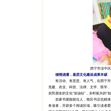
西宁市湟中
倾情浇灌，基层文化建设成果丰硕
有活动、有意思、有人气，在西宁市湟中
党建、农业、科技、法律、文学、医学、
农民朋友的文化“加油站”，乡村振兴的“
农家书屋能留住人，牧区书店也精准对接
务读者，开辟多个阅读区域，吸引读者爱