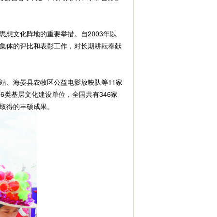
想文化阵地的重要举措。自2003年以
集体的评比和表彰工作，对长期耕耘奉献
、海晏县农牧区公益电影放映队等11家
6类基层文化建设单位，全国共有346家
取得的丰硕成果。