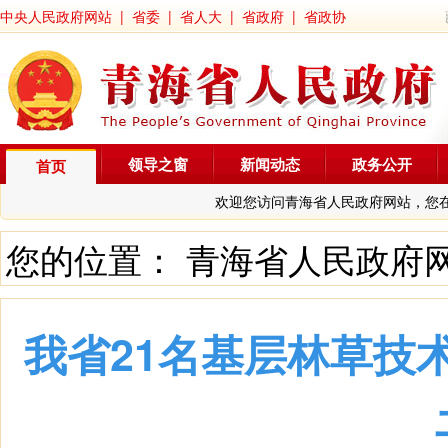
中央人民政府网站
|
省委
|
省人大
|
省政府
|
省政协
领导之窗
新闻动态
政务公开
首页
欢迎您访问青海省人民政府网站，您
您的位置：
青海省人民政府
我省21名基层林草技