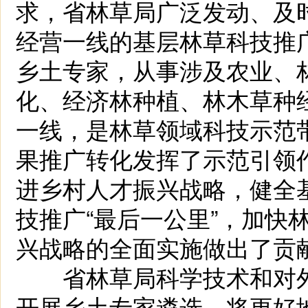
求，省林草局广泛发动、及
经营一线的基层林草科技推
乡土专家，从事涉及农业、
化、经济林种植、林木草种
一线，是林草领域科技示范
果推广转化发挥了示范引领
进乡村人才振兴战略，健全
技推广“最后一公里”，加快
兴战略的全面实施做出了贡
省林草局科学技术和对外
开展乡土专家遴选，将更好