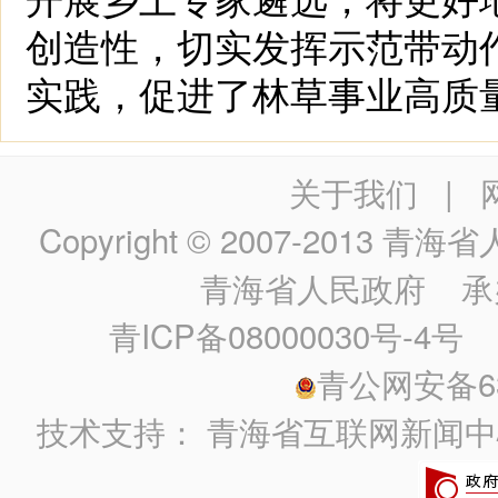
创造性，切实发挥示范带动
实践，促进了林草事业高质
关于我们
|
Copyright © 2007-2013
青海省人民政
青海省人民政府
承
青ICP备08000030号-4号
政
青公网安备630
技术支持：
青海省互联网新闻中