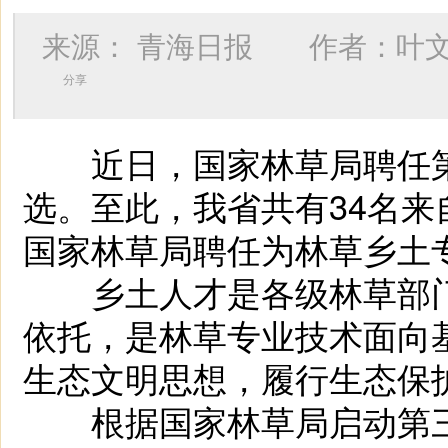
来源：
青海日报
作者：
叶
分享
近日，国家林草局聘任第
选。至此，我省共有34名
国家林草局聘任为林草乡土
乡土人才是各级林草部门
依托，是林草专业技术面向
生态文明思想，履行生态保
根据国家林草局启动第三