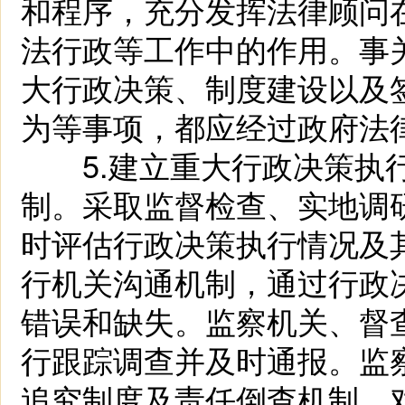
和程序，充分发挥法律顾问
法行政等工作中的作用。事
大行政决策、制度建设以及
为等事项，都应经过政府法
5.建立重大行政决策执行
制。采取监督检查、实地调
时评估行政决策执行情况及
行机关沟通机制，通过行政
错误和缺失。监察机关、督
行跟踪调查并及时通报。监
追究制度及责任倒查机制，