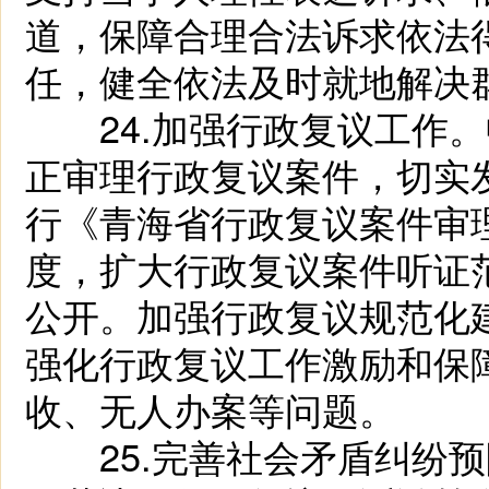
道，保障合理合法诉求依法
任，健全依法及时就地解决
24.加强行政复议工作。
正审理行政复议案件，切实
行《青海省行政复议案件审
度，扩大行政复议案件听证
公开。加强行政复议规范化
强化行政复议工作激励和保
收、无人办案等问题。
25.完善社会矛盾纠纷预