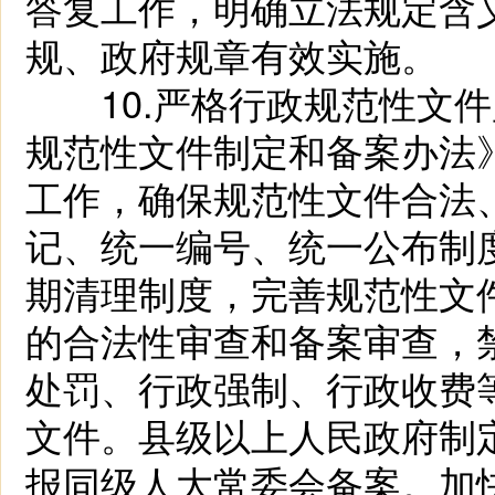
答复工作，明确立法规定含
规、政府规章有效实施。
10.严格行政规范性文件
规范性文件制定和备案办法
工作，确保规范性文件合法
记、统一编号、统一公布制
期清理制度，完善规范性文
的合法性审查和备案审查，
处罚、行政强制、行政收费
文件。县级以上人民政府制
报同级人大常委会备案。加