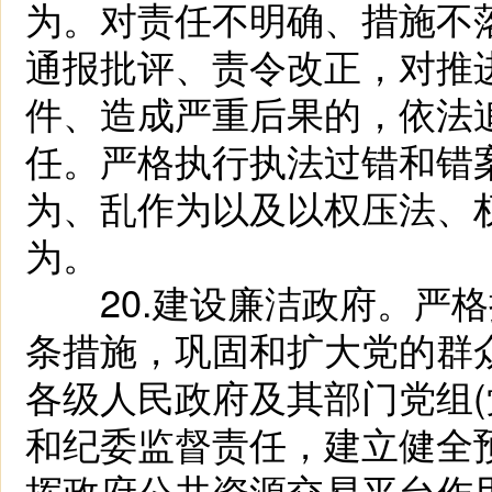
为。对责任不明确、措施不
通报批评、责令改正，对推
件、造成严重后果的，依法
任。严格执行执法过错和错
为、乱作为以及以权压法、
为。
20.建设廉洁政府。严格
条措施，巩固和扩大党的群
各级人民政府及其部门党组(
和纪委监督责任，建立健全
挥政府公共资源交易平台作