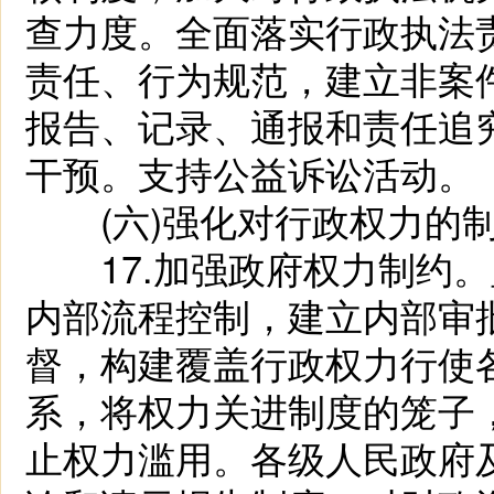
查力度。全面落实行政执法
责任、行为规范，建立非案
报告、记录、通报和责任追
干预。支持公益诉讼活动。
(六)强化对行政权力的制
17.加强政府权力制约。
内部流程控制，建立内部审
督，构建覆盖行政权力行使
系，将权力关进制度的笼子
止权力滥用。各级人民政府