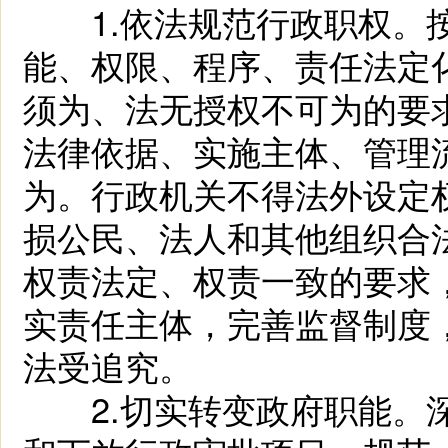
1.依法规范行政职权。按
能、权限、程序、责任法定
须为、法无授权不可为的要
法律依据、实施主体、管理
为。行政机关不得法外设定
损公民、法人和其他组织合
权责法定、权责一致的要求
实责任主体，完善监督制度
法受追究。
2.切实转变政府职能。深