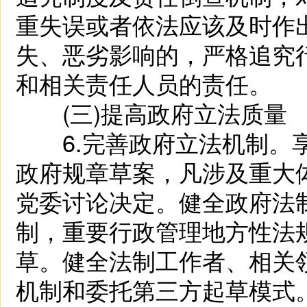
重失误或者依法应该及时作
失、恶劣影响的，严格追究
和相关责任人员的责任。
(三)提高政府立法质量
6.完善政府立法机制。享
政府规章草案，凡涉及重大
党委讨论决定。健全政府法
制，重要行政管理地方性法
草。健全法制工作者、相关
机制和委托第三方起草模式