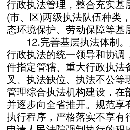
行政执法管理，整合充实基层
(市、区)两级执法队伍种类
态环境保护、劳动保障等基
12.完善基层执法体制。加
行政执法的统一领导和协调
件指定管辖、重大行政执法
叉、执法缺位、执法不公等
管理综合执法机构建设，在
并逐步向全省推开。规范享
执行程序，严格落实不享有
申请人民法院强制执行的程