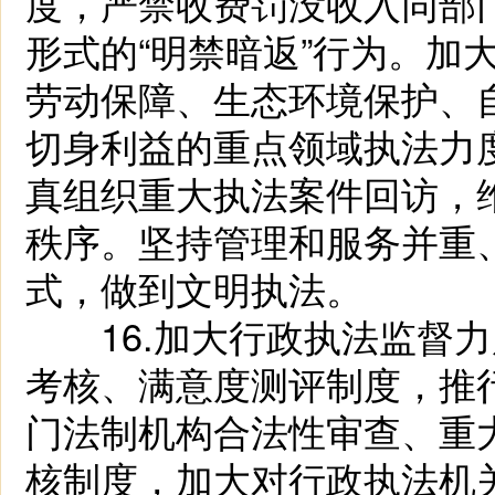
度，严禁收费罚没收入同部
形式的“明禁暗返”行为。加
劳动保障、生态环境保护、
切身利益的重点领域执法力
真组织重大执法案件回访，
秩序。坚持管理和服务并重
式，做到文明执法。
16.加大行政执法监督力
考核、满意度测评制度，推
门法制机构合法性审查、重
核制度，加大对行政执法机