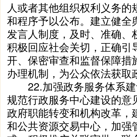
人或者其他组织权利义务的
和程序予以公布。建立健全
发言人制度，及时、准确、
积极回应社会关切，正确引
开、保密审查和监督保障措
办理机制，为公众依法获取
22.加强政务服务体系建
规范行政服务中心建设的意见
政府职能转变和机构改革，
和公共资源交易中心，加强