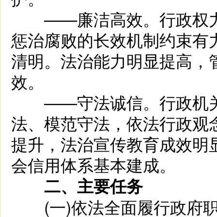
——廉洁高效。行政权力
惩治腐败的长效机制约束有
清明。法治能力明显提高，
效。
——守法诚信。行政机关
法、模范守法，依法行政观
提升，法治宣传教育成效明
会信用体系基本建成。
二、主要任务
(一)依法全面履行政府