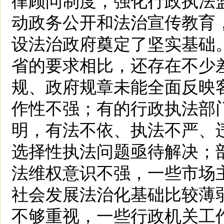
动政务公开和法治宣传教育
设法治政府奠定了坚实基础
省的要求相比，还存在不少
规、政府规章未能全面反映
作性不强；有的行政执法部
明，有法不依、执法不严、
选择性执法问题亟待解决；
法维权意识不强，一些市场
社会发展法治化基础比较薄
不够重视，一些行政机关工