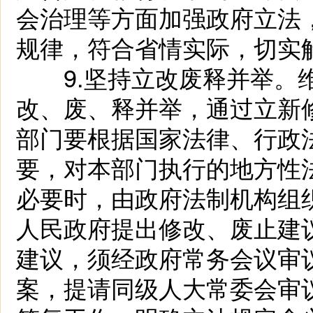
会治理等方面加强政府立法
规律，符合省情实际，切实
9.坚持立改废释并举。维
改、废、释并举，通过立新
部门要根据国家法律、行政
要，对本部门执行的地方性
必要时，由政府法制机构组
人民政府提出修改、废止建
建议，须经政府常务会议审
案，提请同级人大常委会审