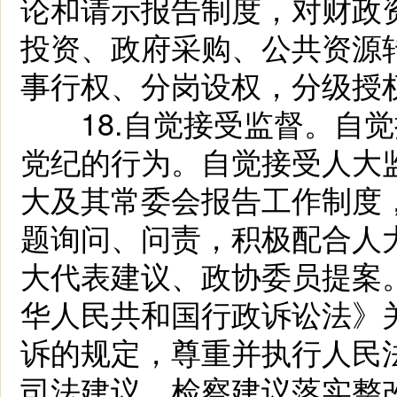
论和请示报告制度，对财政
投资、政府采购、公共资源
事行权、分岗设权，分级授
18.自觉接受监督。自觉
党纪的行为。自觉接受人大
大及其常委会报告工作制度
题询问、问责，积极配合人
大代表建议、政协委员提案
华人民共和国行政诉讼法》
诉的规定，尊重并执行人民
司法建议、检察建议落实整