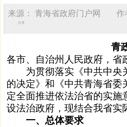
来源：
青海省政府门户网
作
分享
青政
各市、自治州人民政府，省
为贯彻落实《中共中央关
的决定》和《中共青海省委
定全面推进依法治省的实施
设法治政府，现结合我省实
一、总体要求