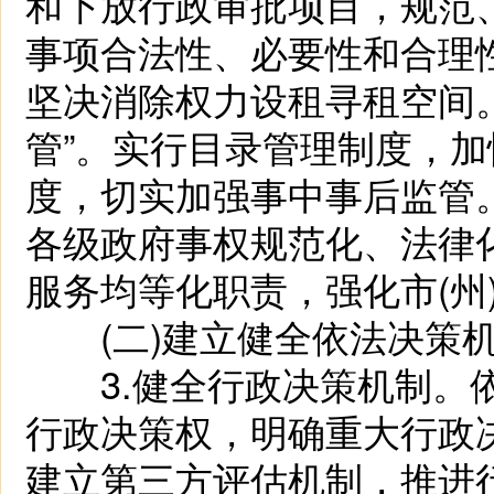
和下放行政审批项目，规范
事项合法性、必要性和合理
坚决消除权力设租寻租空间
管”。实行目录管理制度，
度，切实加强事中事后监管
各级政府事权规范化、法律
服务均等化职责，强化市(州
(二)建立健全依法决策
3.健全行政决策机制。依
行政决策权，明确重大行政
建立第三方评估机制，推进