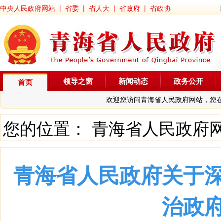
中央人民政府网站
|
省委
|
省人大
|
省政府
|
省政协
领导之窗
新闻动态
政务公开
首页
欢迎您访问青海省人民政府网站，您
您的位置：
青海省人民政府
青海省人民政府关于
治政