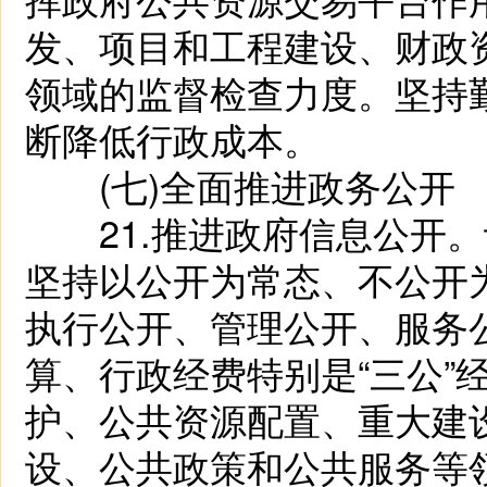
发、项目和工程建设、财政
领域的监督检查力度。坚持
断降低行政成本。
(七)全面推进政务公开
21.推进政府信息公开。
坚持以公开为常态、不公开
执行公开、管理公开、服务
算、行政经费特别是“三公”
护、公共资源配置、重大建
设、公共政策和公共服务等