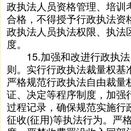
政执法人员资格管理、培训
合格，不得授予行政执法资
政执法人员执法权限、执法
度。
15.加强和改进行政执法
则。实行行政执法裁量权基
严格规范行政执法自由裁量
证、决定等程序制度，加强
过程记录，确保规范实施行
征收(征用)等执法行为。严