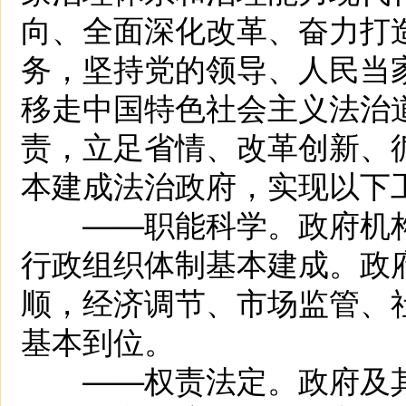
向、全面深化改革、奋力打造
务，坚持党的领导、人民当
移走中国特色社会主义法治
责，立足省情、改革创新、循
本建成法治政府，实现以下
——职能科学。政府机构
行政组织体制基本建成。政
顺，经济调节、市场监管、
基本到位。
——权责法定。政府及其