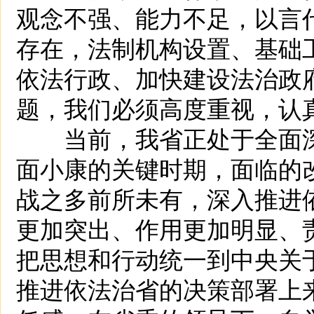
观念不强、能力不足，以言
存在，法制机构设置、基础
依法行政、加快建设法治政
题，我们必须高度重视，认
当前，我省正处于全面深化
面小康的关键时期，面临的
战之多前所未有，深入推进
更加突出、作用更加明显、
把思想和行动统一到中央关
推进依法治省的决策部署上