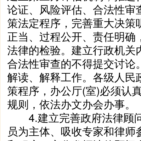
论证、风险评估、合法性审
策法定程序，完善重大决策
正当、过程公开、责任明确
法律的检验。建立行政机关
合法性审查的不得提交讨论
解读、解释工作。各级人民
策程序，办公厅(室)必须认
规则，依法办文办会办事。
4.建立完善政府法律顾问
员为主体、吸收专家和律师