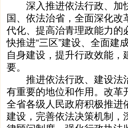
深入推进依法行政、加快
国、依法治省，全面深化改
代化、提高治青理政能力的
快推进“三区”建设、全面建
自身建设，提升行政效能，
要。
推进依法行政、建设法治
有重要的地位和作用。改革
全省各级人民政府积极推进
建设，完善依法决策机制，
律顾问制度，强化行政执法