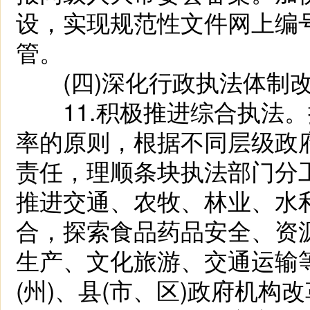
设，实现规范性文件网上编
管。
(四)深化行政执法体制
11.积极推进综合执法。
率的原则，根据不同层级政
责任，理顺条块执法部门分
推进交通、农牧、林业、水
合，探索食品药品安全、资
生产、文化旅游、交通运输
(州)、县(市、区)政府机构