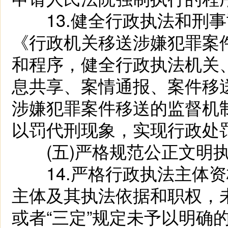
13.健全行政执法和刑事
《行政机关移送涉嫌犯罪案
和程序，健全行政执法机关
息共享、案情通报、案件移
涉嫌犯罪案件移送的监督机
以罚代刑现象，实现行政处
(五)严格规范公正文明
14.严格行政执法主体资
主体及其执法依据和职权，
或者“三定”规定未予以明确