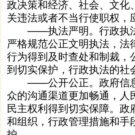
政决策和经济、社会、文化
关违法或者不当行使职权，
——执法严明。行政执法
严格规范公正文明执法，法
行为得到及时查处和制裁，
到切实保护，行政执法的社
——公开公正。政府信息
众的沟通渠道更加畅通，人
民主权利得到切实保障。政
和组织，行政管理措施和手
护。