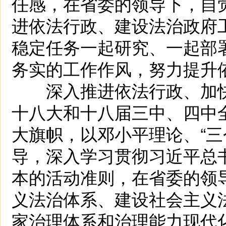
任感，在省委的领导下，自
进依法行政、建设法治政府
稳定任务一起研究、一起部
务实的工作作风，努力提升
深入推进依法行政、加快
十八大和十八届三中、四中
大旗帜，以邓小平理论、“三
导，深入学习贯彻习近平总
本的活动准则，在省委的领
义法治体系、建设社会主义
家治理体系和治理能力现代