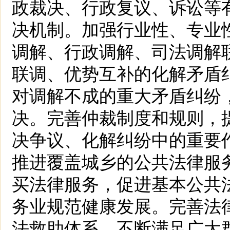
政裁决、行政复议、诉讼等
决机制。加强行业性、专业
调解、行政调解、司法调解
联调、优势互补的化解矛盾
对调解不成的重大矛盾纠纷
决。完善仲裁制度和规则，
决争议、化解纠纷中的重要
推进覆盖城乡的公共法律服
买法律服务，促进基本公共
务业规范健康发展。完善法
法救助体系，不断满足广大