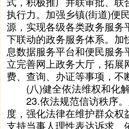
式，积极推广并联审批、联
执行力。加强乡镇(街道)便
源，实现各级各类政务服务
下联动的政务服务体系。加
息数据服务平台和便民服务
立完善网上政务大厅，拓展
费、查询、办证等事项，不
(八)健全依法维权和化解
23.依法规范信访秩序。
度，强化法律在维护群众权
支持当事人理性表达诉求、