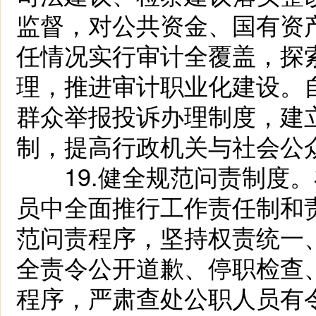
监督，对公共资金、国有资
任情况实行审计全覆盖，探
理，推进审计职业化建设。
群众举报投诉办理制度，建
制，提高行政机关与社会公
19.健全规范问责制度。
员中全面推行工作责任制和
范问责程序，坚持权责统一
全责令公开道歉、停职检查
程序，严肃查处公职人员有