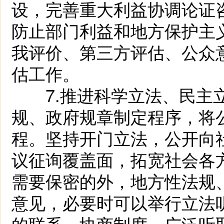
设，完善重大利益协调论证
防止部门利益和地方保护主
我评价、第三方评估、公众
估工作。
7.推进科学立法、民主立
规、政府规章制定程序，将
程。坚持开门立法，公开向
议征询覆盖面，拓宽社会各
需要保密的外，地方性法规
意见，必要时可以举行立法
的联系、协商制度，广泛听