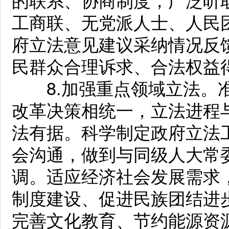
工商联、无党派人士、人民
府立法意见建议采纳情况反
民群众合理诉求、合法权益
8.加强重点领域立法。准
改革决策相统一，立法进程
法有据。科学制定政府立法
会沟通，做到与同级人大常
调。适应经济社会发展需求，
制度建设、促进民族团结进
完善文化教育、节约能源资