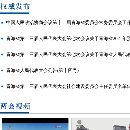
中国人民政治协商会议第十二届青海省委员会常务委员会工作报
青海省第十三届人民代表大会第七次会议关于青海省2021年预算执
青海省第十三届人民代表大会第七次会议关于青海省人民代表大会
青海省人民代表大会公告(第十四号)
青海省第十三届人民代表大会社会建设委员会主任委员名单(20