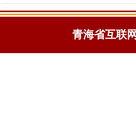
青海省互联