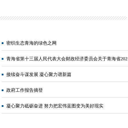
密织生态青海的绿色之网
青海省第十三届人民代表大会财政经济委员会关于青海省2021年
接续奋斗谋发展 凝心聚力谱新篇
政府工作报告摘登
凝心聚力砥砺奋进 努力把宏伟蓝图变为美好现实