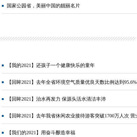
国家公园省，美丽中国的靓丽名片
【我的2021】还孩子一个健康快乐的童年
【回眸2021】去年全省环境空气质量优良天数比例达到95.6%
【回眸2021】治水再发力 保源头活水清洁丰沛
【回眸2021】去年我省休闲农业接待游客突破1700万人次 营业总
【我们的2021】用奋斗酿造幸福