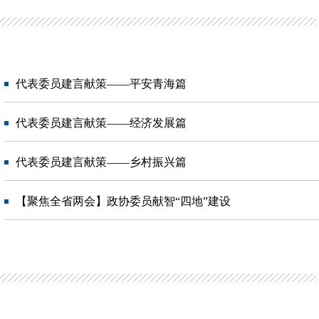
代表委员建言献策——平安青海篇
代表委员建言献策——经济发展篇
代表委员建言献策——乡村振兴篇
【聚焦全省两会】政协委员献智“四地”建设