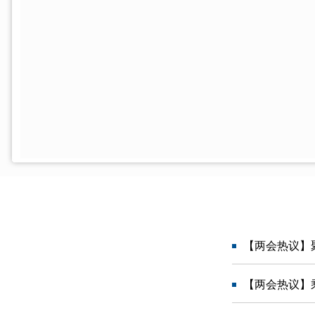
【两会热议】
【两会热议】