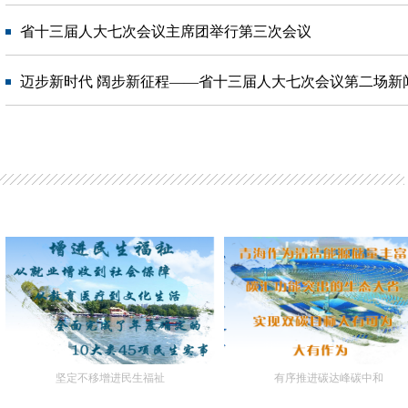
省十三届人大七次会议主席团举行第三次会议
迈步新时代 阔步新征程——省十三届人大七次会议第二场新
坚定不移增进民生福祉
有序推进碳达峰碳中和