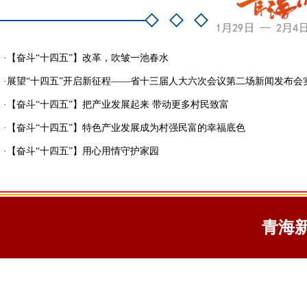
·
【奋斗“十四五”】改革，吹皱一池春水
·
展望“十四五”开启新征程——省十三届人大六次会议第二场新闻发布会
·
【奋斗“十四五”】把产业发展起来 带动更多村民致富
·
【奋斗“十四五”】特色产业发展成为村强民富的幸福底色
·
【奋斗“十四五”】用心用情守护家园
青海