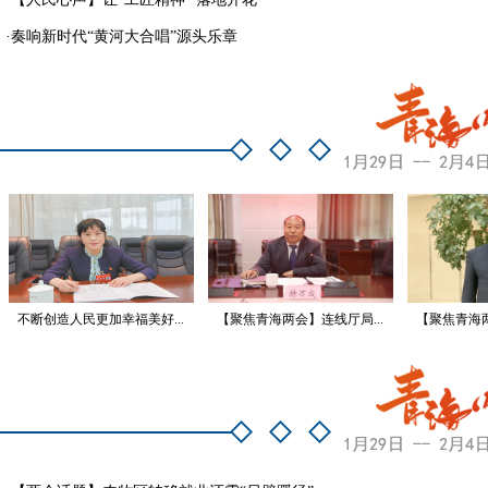
·
奏响新时代“黄河大合唱”源头乐章
不断创造人民更加幸福美好...
【聚焦青海两会】连线厅局...
【聚焦青海两