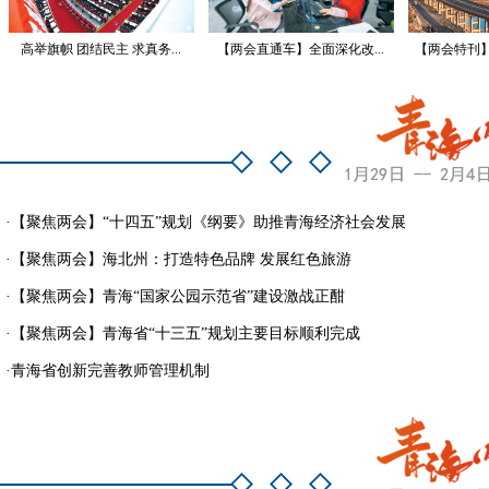
高举旗帜 团结民主 求真务...
【两会直通车】全面深化改...
【两会特刊】
·
【聚焦两会】“十四五”规划《纲要》助推青海经济社会发展
·
【聚焦两会】海北州：打造特色品牌 发展红色旅游
·
【聚焦两会】青海“国家公园示范省”建设激战正酣
·
【聚焦两会】青海省“十三五”规划主要目标顺利完成
·
青海省创新完善教师管理机制