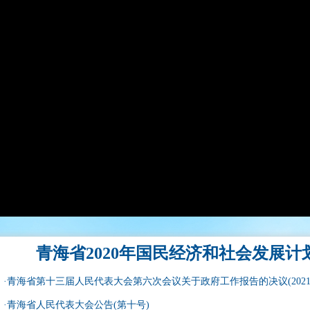
青海省2020年国民经济和社会发展计划执
·
青海省第十三届人民代表大会第六次会议关于政府工作报告的决议(2021年
·
青海省人民代表大会公告(第十号)