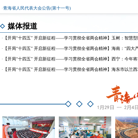
·
青海省人民代表大会公告(第十一号)
媒体报道
·
【开局“十四五” 开启新征程——学习贯彻全省两会精神】玉树：智慧型医
·
【开局“十四五” 开启新征程——学习贯彻全省两会精神】海南：“四大
·
【开局“十四五” 开启新征程——学习贯彻全省两会精神】西宁：今年将实
·
【开局“十四五” 开启新征程——学习贯彻全省两会精神】海东市以兰西城