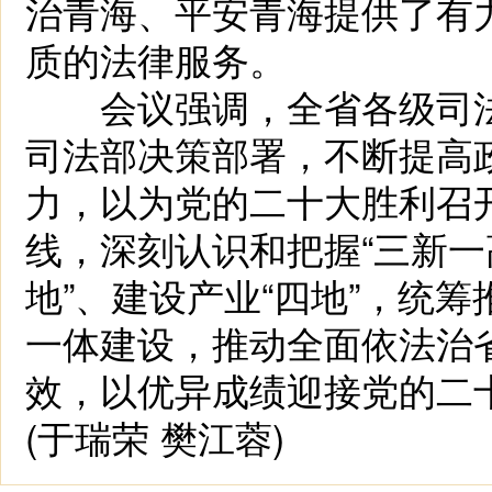
治青海、平安青海提供了有
质的法律服务。
会议强调，全省各级司法
司法部决策部署，不断提高
力，以为党的二十大胜利召
线，深刻认识和把握“三新一
地”、建设产业“四地”，统
一体建设，推动全面依法治
效，以优异成绩迎接党的二
(于瑞荣 樊江蓉)