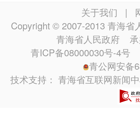
关于我们
|
Copyright © 2007-2013
青海省人民政
青海省人民政府
承
青ICP备08000030号-4号
政
青公网安备630
技术支持：
青海省互联网新闻中