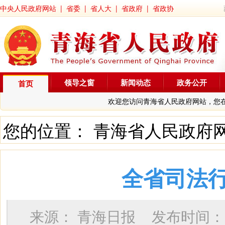
中央人民政府网站
|
省委
|
省人大
|
省政府
|
省政协
领导之窗
新闻动态
政务公开
首页
欢迎您访问青海省人民政府网站，您
您的位置：
青海省人民政府
全省司法
来源：
青海日报
发布时间