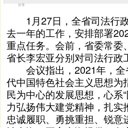
分享
1月27日，全省司法行政
去一年的工作，安排部署20
重点任务。会前，省委常委
省长李宏亚分别对司法行政
会议指出，2021年，全
代中国特色社会主义思想为
民为中心的发展思想，心系“
力弘扬伟大建党精神，扎实
忠诚履职、勇挑重担、锐意