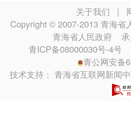
关于我们
|
Copyright © 2007-2013
青海省人民政
青海省人民政府
承
青ICP备08000030号-4号
政
青公网安备630
技术支持：
青海省互联网新闻中