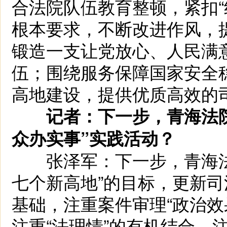
合法院队伍教育整顿，紧扣“
根本要求，不断改进作风，
锻造一支让党放心、人民满
伍；围绕服务保障国家安全
高地建设，提供优质高效的
记者：下一步，青海法
众办实事”实践活动？
张泽军：下一步，青海法
七个新高地”的目标，更新
基础，注重案件审理“政治效
注重“法理情”的有机结合，