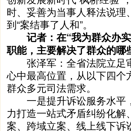
时、妥善为当事人释法说理
到“案结事了人和”。
记者：在“我为群众办实
职能，主要解决了群众的哪些
张泽军：全省法院立足审
心中最高位置，从以下四个
群众多元司法需求。
一是提升诉讼服务水平，
力打造一站式矛盾纠纷化解
案、跨域立案、线上线下诉