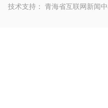
技术支持：
青海省互联网新闻中