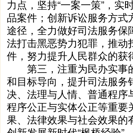
力点，坚持“一案一策”，实
品案件；创新诉讼服务方式
途径，全力做好司法服务保障
法打击黑恶势力犯罪，推动
件，努力提升人民群众的获
第三，注重为民办实事的
和目标导向，提升司法服务
决、法理与人情、普通程序
程序公正与实体公正等重要
果、法律效果与社会效果的
创新发展新时代“枫桥经验”