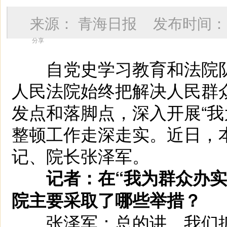
来源：
青海日报
发布时间
分享
自党史学习教育和法院队
人民法院始终把解决人民群众
发点和落脚点，深入开展“我
整顿工作走深走实。近日，
记、院长张泽军。
记者：在“我为群众办
院主要采取了哪些举措？
张泽军：总的讲，我们抓