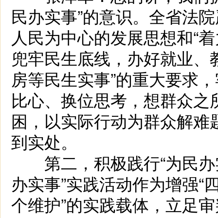
民办实事”的意识。全省法
人民为中心的发展思想和“
兜牢民生底线，办好就业、
房等民生实事”的重大要求，
比心、换位思考，想群众之
困，以实际行动为群众解难
到实处。
第二，积极践行“为民办实
办实事”实践活动作为增强“四
个维护”的实践载体，立足