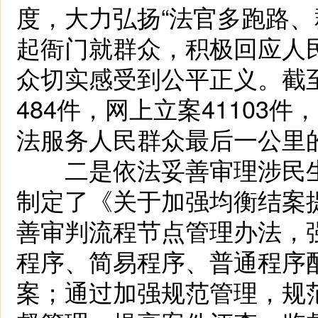
度，大力弘扬“法官多跑路、
起衙门就群众，积极回应人
众切实感受到公平正义。截
484件，网上立案41103
法服务人民群众最后一公里
二是依法妥善审理涉民生
制定了《关于加强均衡结案
善审判流程节点管理办法，
程序、简易程序、普通程序
案；通过加强规范管理，规