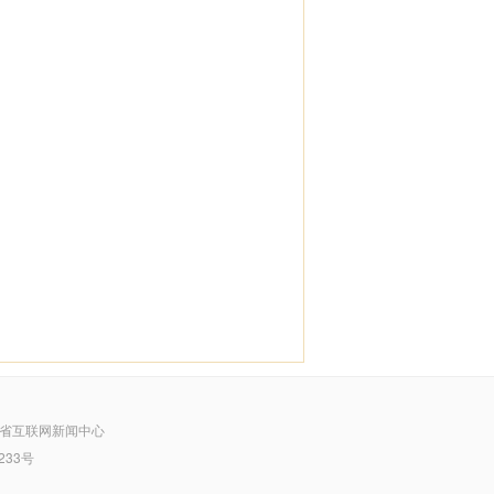
省互联网新闻中心
233号