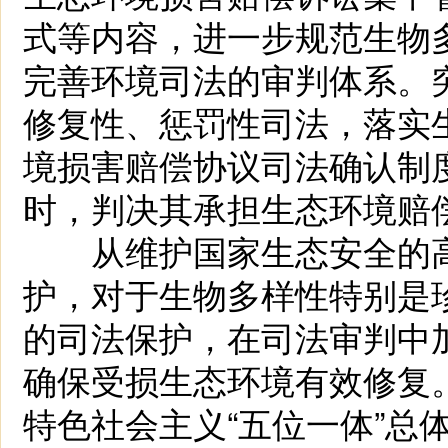
式等内容，进一步规范生物
完善环境司法的审判体系。
修复性、惩罚性司法，落实
境损害赔偿协议司法确认制
时，判决其承担生态环境赔
从维护国家生态安全的高
护，对于生物多样性特别是
的司法保护，在司法审判中
确保受损生态环境有效修复
特色社会主义“五位一体”总