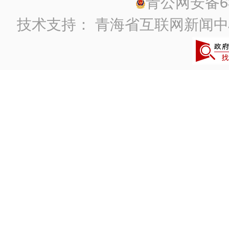
青公网安备630
技术支持：
青海省互联网新闻中