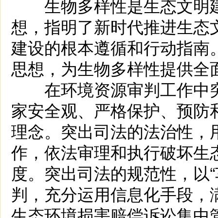
生物多样性是生态文明建
想，指明了新时代推进生态
建设的根本遵循和行动指南
思想，为生物多样性提供全
在环境资源审判工作中突
家安全观、严格保护、预防
理念。突出司法的法治性，
作，依法审理和执行破坏生
度。突出司法的规范性，以“
判，充分运用信息化手段，
生态环境损害赔偿诉讼集中