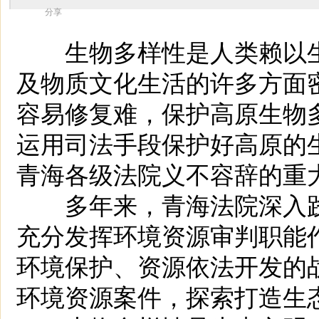
分享
生物多样性是人类赖以生
及物质文化生活的许多方面
容易修复难，保护高原生物
运用司法手段保护好高原的生
青海各级法院义不容辞的重
多年来，青海法院深入践行
充分发挥环境资源审判职能
环境保护、资源依法开发的
环境资源案件，探索打造生态