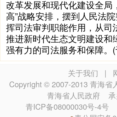
改革发展和现代化建设全局，
高”战略安排，摆到人民法
挥司法审判职能作用，从司
推进新时代生态文明建设和
强有力的司法服务和保障。(
关于我们
|
Copyright © 2007-2013
青海省人民政
青海省人民政府
承
青ICP备08000030号-4号
政