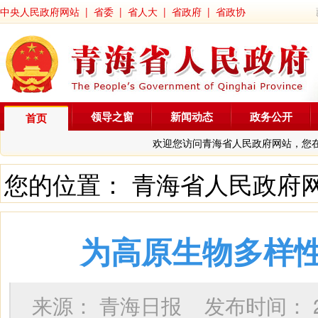
中央人民政府网站
|
省委
|
省人大
|
省政府
|
省政协
领导之窗
新闻动态
政务公开
首页
欢迎您访问青海省人民政府网站，您
您的位置：
青海省人民政府
为高原生物多样
来源：
青海日报
发布时间：