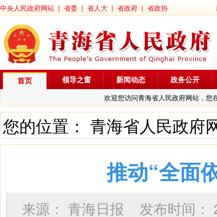
中央人民政府网站
|
省委
|
省人大
|
省政府
|
省政协
领导之窗
新闻动态
政务公开
首页
欢迎您访问青海省人民政府网站，您
您的位置：
青海省人民政府
推动“全面
来源：
青海日报
发布时间：