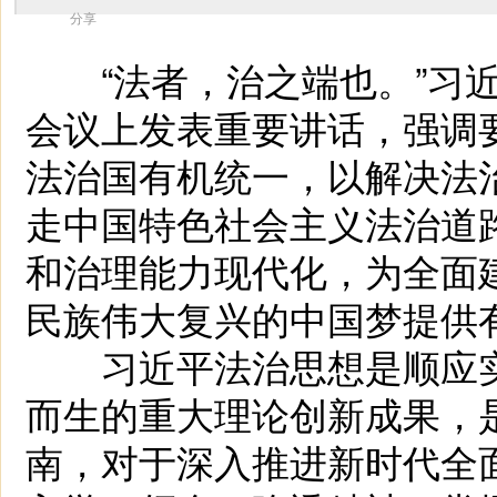
分享
“法者，治之端也。”习近
会议上发表重要讲话，强调
法治国有机统一，以解决法
走中国特色社会主义法治道
和治理能力现代化，为全面
民族伟大复兴的中国梦提供
习近平法治思想是顺应实
而生的重大理论创新成果，
南，对于深入推进新时代全