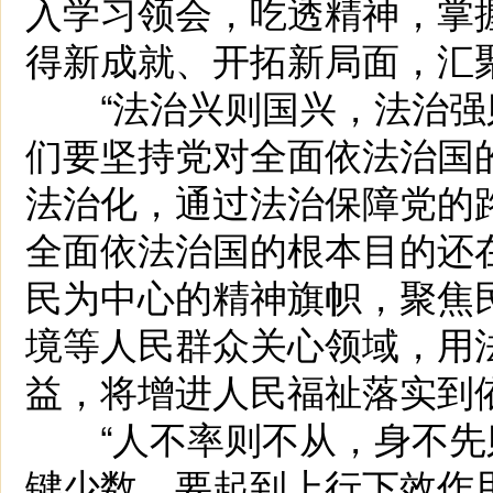
入学习领会，吃透精神，掌
得新成就、开拓新局面，汇
“法治兴则国兴，法治强则
们要坚持党对全面依法治国
法治化，通过法治保障党的
全面依法治国的根本目的还
民为中心的精神旗帜，聚焦
境等人民群众关心领域，用
益，将增进人民福祉落实到
“人不率则不从，身不先则
键少数，要起到上行下效作