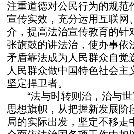
注重道德对公民行为的规范
宣传实效，充分运用互联网、
介，提高法治宣传教育的针
张旗鼓的讲法治，使办事依
矛盾靠法成为人民群众自觉
人民群众做中国特色社会主
坚定捍卫者。
“法与时转则治，治与世宜
思想旗帜，从把握新发展阶
局的实际出发，坚定不移走
全面依法治国各项工作中加