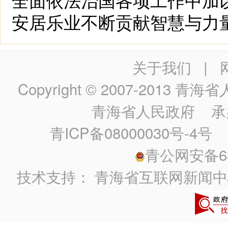
安居乐业不断贡献智慧与力
关于我们
|
Copyright © 2007-2013
青海省人民政
青海省人民政府
承
青ICP备08000030号-4号
政
青公网安备630
技术支持：
青海省互联网新闻中