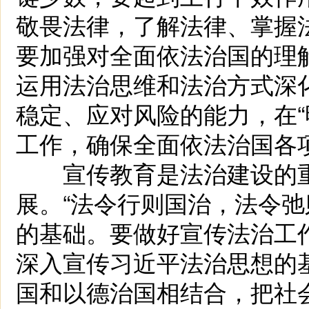
敬畏法律，了解法律、掌握
要加强对全面依法治国的理
运用法治思维和法治方式深
稳定、应对风险的能力，在“
工作，确保全面依法治国各
宣传教育是法治建设的重
展。“法令行则国治，法令弛
的基础。要做好宣传法治工
深入宣传习近平法治思想的
国和以德治国相结合，把社