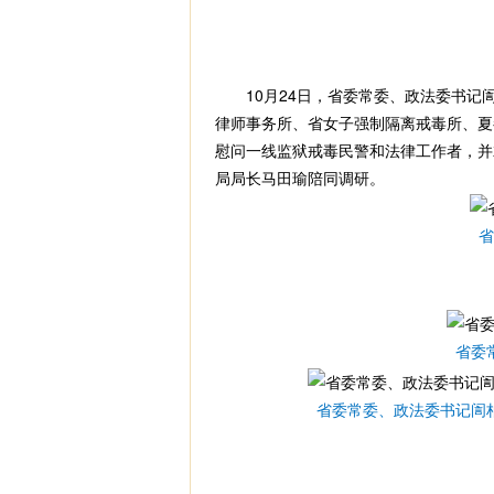
10月24日，省委常委、政法委书记
律师事务所、省女子强制隔离戒毒所、夏
慰问一线监狱戒毒民警和法律工作者，并
局局长马田瑜陪同调研。
省
省委
省委常委、政法委书记訚