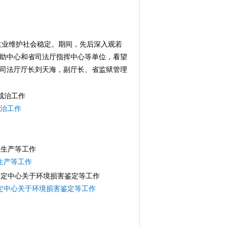
主业维护社会稳定。期间，先后深入观若
助中心和省司法厅指挥中心等单位，看望
司法厅厅长刘天海，副厅长、省监狱管理
治工作
生产等工作
定中心关于环境损害鉴定等工作