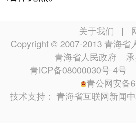
关于我们
|
Copyright © 2007-2013
青海省人民政
青海省人民政府
承
青ICP备08000030号-4号
政
青公网安备630
技术支持：
青海省互联网新闻中