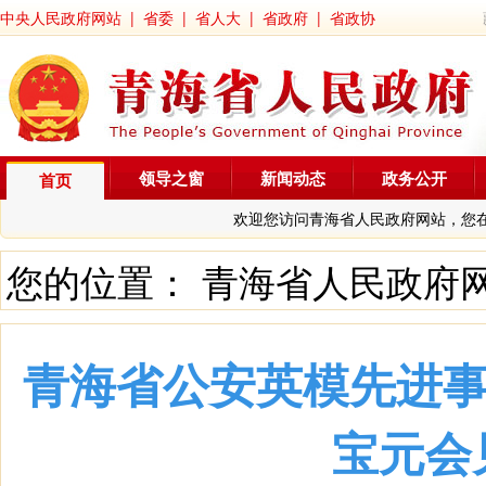
中央人民政府网站
|
省委
|
省人大
|
省政府
|
省政协
领导之窗
新闻动态
政务公开
首页
欢迎您访问青海省人民政府网站，您
您的位置：
青海省人民政府
青海省公安英模先进事
宝元会