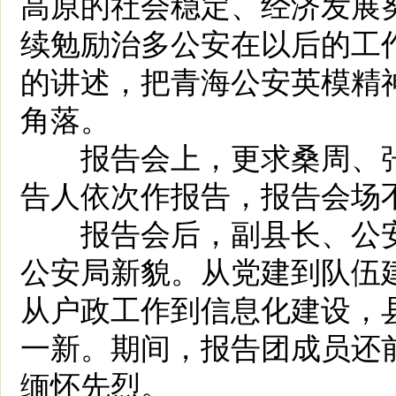
高原的社会稳定、经济发展
续勉励治多公安在以后的工
的讲述，把青海公安英模精
角落。
报告会上，更求桑周、张
告人依次作报告，报告会场
报告会后，副县长、公安
公安局新貌。从党建到队伍
从户政工作到信息化建设，
一新。期间，报告团成员还
缅怀先烈。