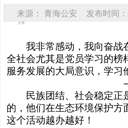
来源：
青海公安
发布时间
分享
我非常感动，我向奋战在
全社会尤其是党员学习的榜
服务发展的大局意识，学习
——
民族团结、社会稳定正是
的，他们在生态环境保护方
这个活动越办越好！