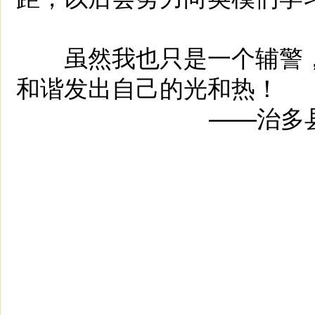
虽然我也只是一个辅警，
和谐发出自己的光和热！
——治多县