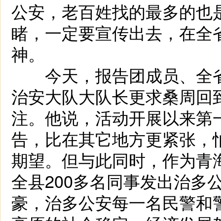
公安，老百姓找的最多的也
睹，一定要宣传出去，在全
神。
今天，报告团成员、全省
治安大队大队长更求桑周回
注。他说，活动开展以来第
告，比在其它地方更紧张，
期望。但与此同时，作为青
全县200多名同事发出治多
豪，治多公安每一名民警和