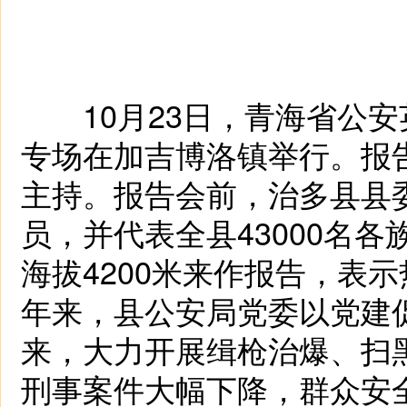
10月23日，青海省公安
专场在加吉博洛镇举行。报
主持。报告会前，治多县县
员，并代表全县43000名
海拔4200米来作报告，表
年来，县公安局党委以党建
来，大力开展缉枪治爆、扫
刑事案件大幅下降，群众安