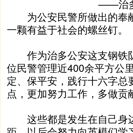
——治多
为公安民警所做出的奉献
一颗有益于社会的螺丝钉。
作为治多公安这支钢铁队
位民警管理近400余平方公
定、保平安，践行十六字总
点，更加努力工作，多做贡
这些都是发生在自己身边
距，以后会努力向英模们学