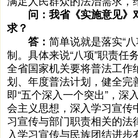
满足人民群众的法治需求，
问：我省《实施意见》
求？
简单说就是落实“八
答：
制。具体来说“八项”职责任
全省国家机关要将普法工作
划、年度普法计划，健全完
即“五个深入一个突出”，深
会主义思想，深入学习宣传
习宣传与部门职责相关的法
入学习宣传与民族团结进步