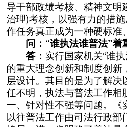
导干部政绩考核、精神文明
治理)考核，以强有力的措
作任务真正成为一种硬标准
问：“谁执法谁普法”
实行国家机关“谁
答：
的重大理念创新和制度创新
层设计。其目的是为了解决
任不明，执法与普法工作相
一、针对性不强等问题。《
以往普法工作由司法行政部