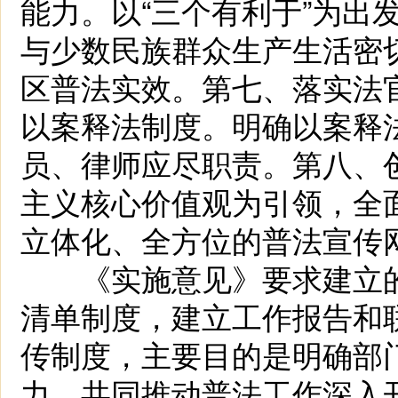
能力。以“三个有利于”为出
与少数民族群众生产生活密
区普法实效。第七、落实法
以案释法制度。明确以案释
员、律师应尽职责。第八、
主义核心价值观为引领，全
立体化、全方位的普法宣传
《实施意见》要求建立的“
清单制度，建立工作报告和
传制度，主要目的是明确部
力，共同推动普法工作深入