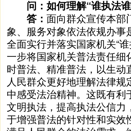
问：如何理解“谁执法谁
面向群众宣传本部
答：
象、服务对象依法依规办事
全面实行并落实国家机关“谁
一步将国家机关普法责任细
时普法、精准普法，以生动
人民群众更好地理解法律规
中感受法治精神。这既有利
文明执法，提高执法公信力
于增强普法的针对性和实效