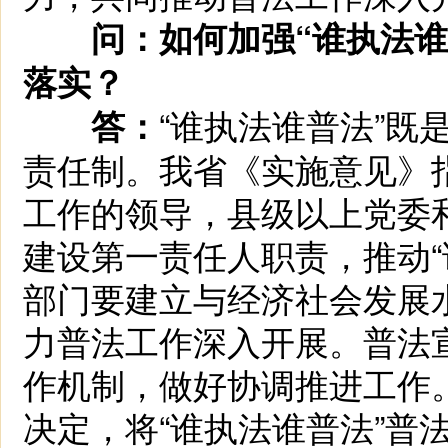
问：如何加强“谁执法
落实？
“谁执法谁普法”
答：
责任制。我省《实施意见》指
工作的领导，县级以上党委
建设第一责任人职责，推动“
部门要建立与经济社会发展
力普法工作深入开展。普法
作机制，做好协调推进工作
决定，将“谁执法谁普法”普