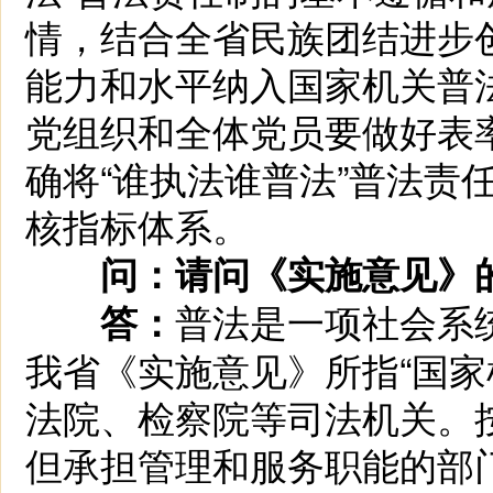
情，结合全省民族团结进步
能力和水平纳入国家机关普
党组织和全体党员要做好表
确将“谁执法谁普法”普法责
核指标体系。
问：请问《实施意见》
普法是一项社会系
答：
我省《实施意见》所指“国家
法院、检察院等司法机关。
但承担管理和服务职能的部门