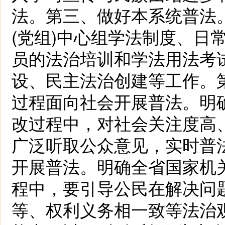
法。第三、做好本系统普法
(党组)中心组学法制度、日
员的法治培训和学法用法考
设、民主法治创建等工作。
过程面向社会开展普法。明
改过程中，对社会关注度高
广泛听取公众意见，实时普
开展普法。明确全省国家机
程中，要引导公民在解决问
等、权利义务相一致等法治