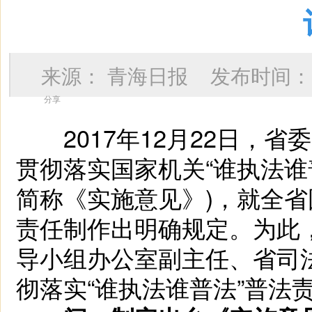
来源：
青海日报
发布时间
分享
2017年12月22日，省
贯彻落实国家机关“谁执法谁
简称《实施意见》)，就全省
责任制作出明确规定。为此
导小组办公室副主任、省司
彻落实“谁执法谁普法”普法