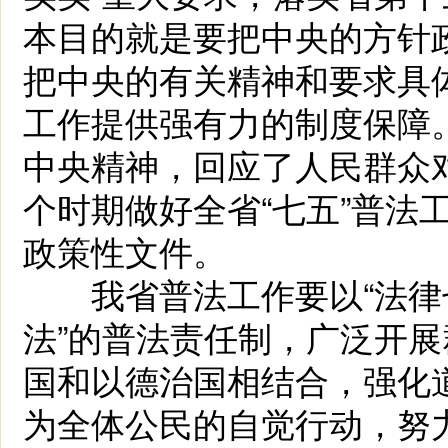
本目的就是要把中央的方针
把中央的有关精神和要求具
工作提供强有力的制度保障
中央精神，回应了人民群众
个时期做好全省“七五”普法
政策性文件。
我省普法工作要以“法律七
法”的普法责任制，广泛开
国和以德治国相结合，强化
为全体公民的自觉行动，努