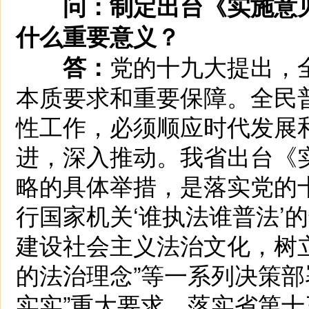
问：制定出台《实施意
什么重要意义？
党的十九大提出，
答：
本质要求和重要保障。全民
性工作，必须顺应时代发展
进，深入推动。我省出台《
略的具体举措，是落实党的
行国家机关‘谁执法谁普法’
建设社会主义法治文化，树
的法治理念”等一系列决策部
实实”重大要求，落实省第