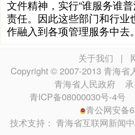
文件精神，实行“谁服务谁普
责任。因此这些部门和行业
作融入到各项管理服务中去
关于我们
|
Copyright © 2007-2013
青海省人民政
青海省人民政府
承
青ICP备08000030号-4号
政
青公网安备630
技术支持：
青海省互联网新闻中