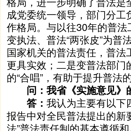
格局，进一步明确了普法是
成党委统一领导，部门分工
作格局。与以往30年的普法
变执法、普法“两张皮”为普
国家机关的普法责任，普法
更具实效；二是变普法部门的
的“合唱”，有助于提升普法
问：我省《实施意见》
我认为主要有以下
答：
报告中对全民普法提出的新
法”普法责任制的基本遵循