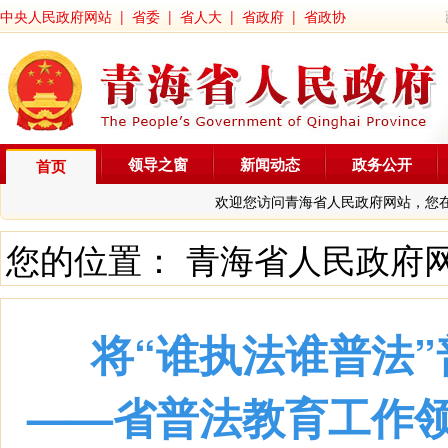
中央人民政府网站
|
省委
|
省人大
|
省政府
|
省政协
领导之窗
新闻动态
政务公开
首页
欢迎您访问青海省人民政府网站，您
您的位置：
青海省人民政府
将“谁执法谁普法
——省普法教育工作