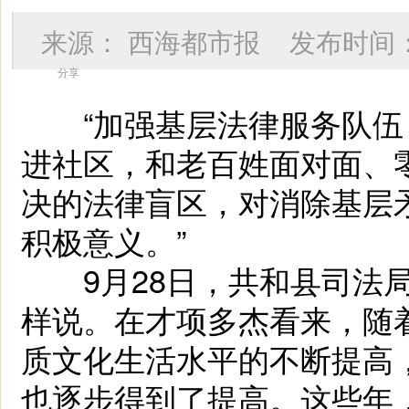
来源：
西海都市报
发布时间
分享
“加强基层法律服务队伍
进社区，和老百姓面对面、
决的法律盲区，对消除基层
积极意义。”
9月28日，共和县司法局
样说。在才项多杰看来，随
质文化生活水平的不断提高
也逐步得到了提高。这些年