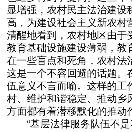
显增强，农村民主法治建设
高，为建设社会主义新农村
清醒地看到，农村地区由于
教育基础设施建设薄弱，教
在一些盲点和死角，农村法
这是一个不容回避的话题。
伍意义不言而喻。这样的工
村、维护和谐稳定、推动乡
方面都有着潜移默化的推动
“基层法律服务队伍不是