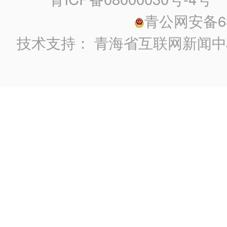
青公网安备630
技术支持：
青海省互联网新闻中