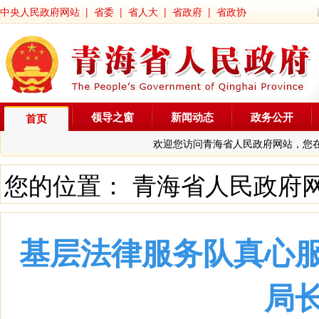
中央人民政府网站
|
省委
|
省人大
|
省政府
|
省政协
领导之窗
新闻动态
政务公开
首页
欢迎您访问青海省人民政府网站，您
您的位置：
青海省人民政府
基层法律服务队真心
局