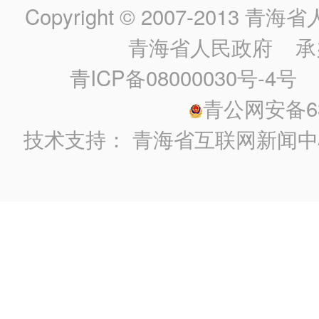
Copyright © 2007-2013
青海省人民政
青海省人民政府
承
青ICP备08000030号-4号
政
青公网安备630
技术支持：
青海省互联网新闻中