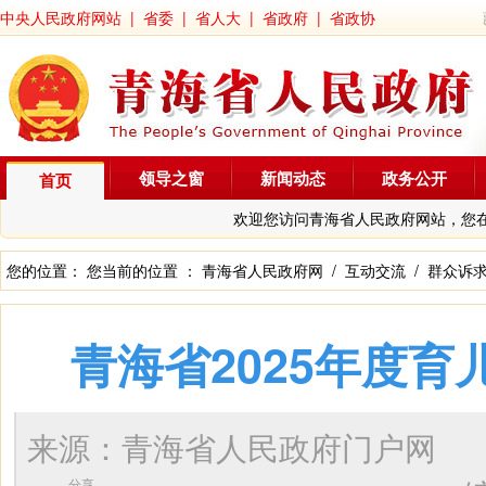
中央人民政府网站
|
省委
|
省人大
|
省政府
|
省政协
领导之窗
新闻动态
政务公开
首页
欢迎您访问青海省人民政府网站，您
您的位置： 您当前的位置 ：
青海省人民政府网
/
互动交流
/
群众诉
青海省2025年度
来源：青海省人民政府门户网
分享