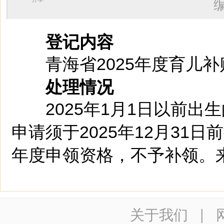
登记内容
青海省2025年度育儿
处理情况
2025年1月1日以前出
申请须于2025年12月31
年度申领资格，不予补领。
关于我们
|