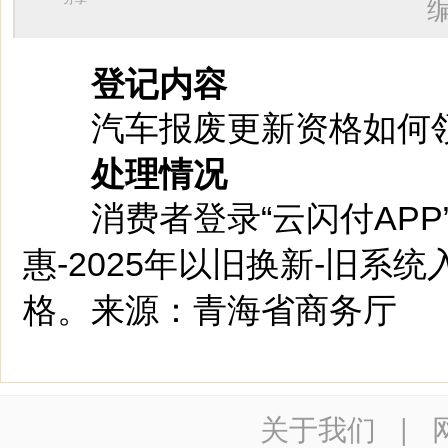
登记内容
汽车报废更新资格如何
处理情况
消费者登录“云闪付APP
惠-2025年以旧换新-旧系
格。来源：青海省商务厅
关于我们
|