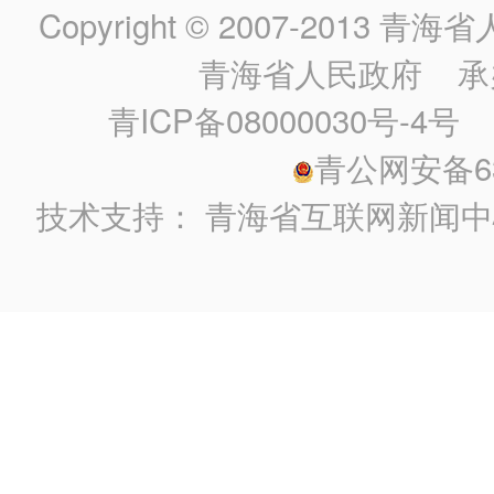
Copyright © 2007-2013
青海省人民政
青海省人民政府
承
青ICP备08000030号-4号
政
青公网安备630
技术支持：
青海省互联网新闻中