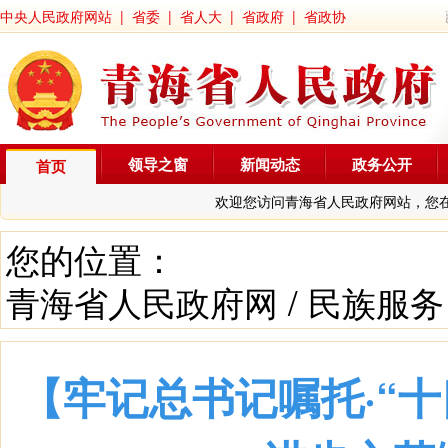
中央人民政府网站
|
省委
|
省人大
|
省政府
|
省政协
领导之窗
新闻动态
政务公开
首页
欢迎您访问青海省人民政府网站，您
您的位置：
青海省人民政府网
/
民族服务
【牢记总书记嘱托·“