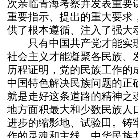
次亲临青海考察并发表重要
重要指示、提出的重大要求
供了根本遵循、注入了强大
只有中国共产党才能实现
社会主义才能凝聚各民族、
历程证明，党的民族工作的
中国特色解决民族问题的正
就是走好这条道路的精神之
地方面积最大和少数民族人
进步的缩影地、试验田。铸
作的灵魂和主线，中华民族