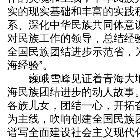
实的现实基础和丰富的实践
系、深化中华民族共同体意
对民族工作的领导，总结经
全国民族团结进步示范省，
海经验”。
巍峨雪峰见证着青海大地
海民族团结进步的动人故事
各族儿女，团结一心，开拓
为主线，吹响创建全国民族
谱写全面建设社会主义现代