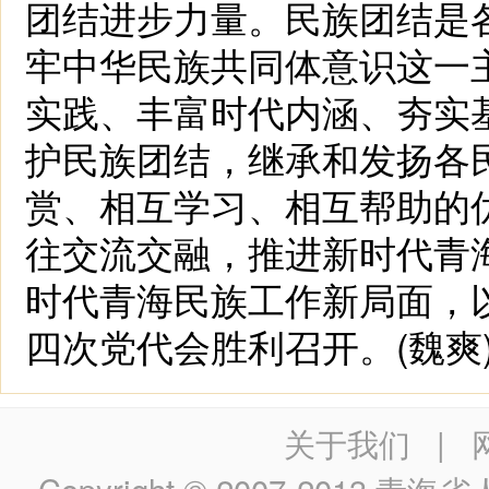
团结进步力量。民族团结是
牢中华民族共同体意识这一
实践、丰富时代内涵、夯实
护民族团结，继承和发扬各
赏、相互学习、相互帮助的
往交流交融，推进新时代青
时代青海民族工作新局面，
四次党代会胜利召开。(魏爽
关于我们
|