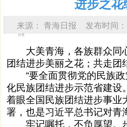
进步之花
来源：
青海日报
发布时间
分享
大美青海，各族群众同心
团结进步美丽之花；共走团
“要全面贯彻党的民族政
化民族团结进步示范省建设
着眼全国民族团结进步事业
署，也是习近平总书记对青
牢记嘱托，不负厚望。步入