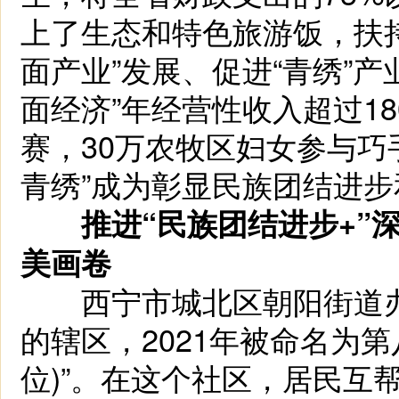
上了生态和特色旅游饭，扶
面产业”发展、促进“青绣”
面经济”年经营性收入超过1
赛，30万农牧区妇女参与巧
青绣”成为彰显民族团结进
推进“民族团结进步+”
美画卷
西宁市城北区朝阳街道办
的辖区，2021年被命名为
位)”。在这个社区，居民互