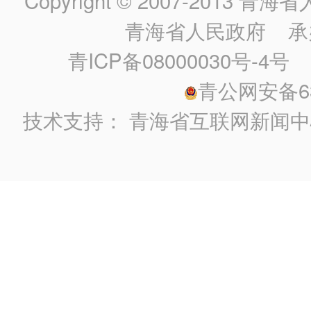
Copyright © 2007-2013
青海省人民政
青海省人民政府
承
青ICP备08000030号-4号
政
青公网安备630
技术支持：
青海省互联网新闻中