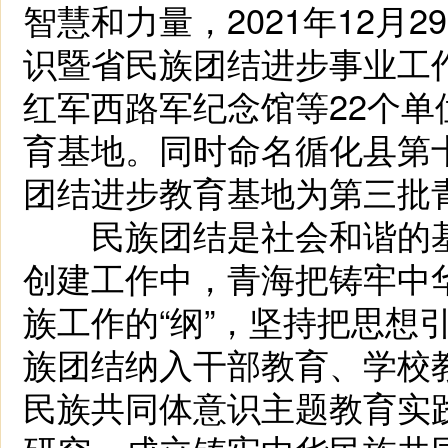
智慧和力量，2021年12月
识暨省民族团结进步事业工
红军西路军纪念馆等22个
育基地。同时命名循化县第
团结进步教育基地为第三批
民族团结是社会和谐的基
创建工作中，青海把铸牢中
族工作的“纲”，坚持把思想
族团结纳入干部教育、学校
民族共同体意识主题教育实