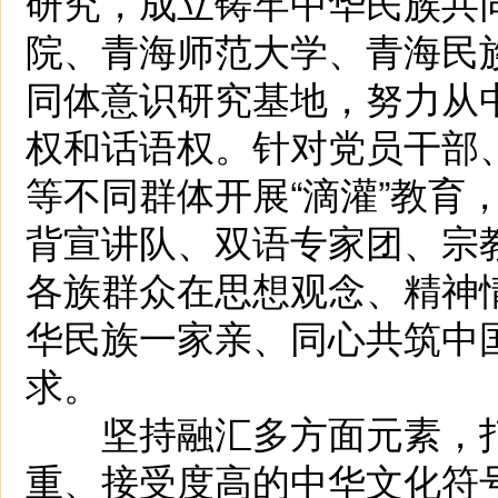
研究，成立铸牢中华民族共
院、青海师范大学、青海民
同体意识研究基地，努力从
权和话语权。针对党员干部
等不同群体开展“滴灌”教育
背宣讲队、双语专家团、宗
各族群众在思想观念、精神
华民族一家亲、同心共筑中
求。
坚持融汇多方面元素，打
重、接受度高的中华文化符