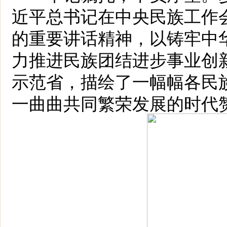
近平总书记在中央民族工作
的重要讲话精神，以铸牢中
力推进民族团结进步事业创
示范省，描绘了一幅幅各民
一曲曲共同繁荣发展的时代