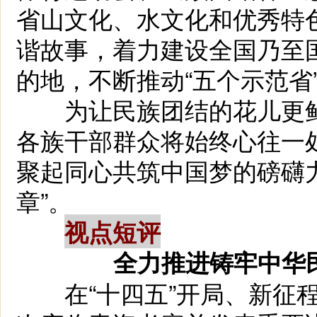
省山文化、水文化和优秀特
谐故事，着力建设全国乃至
的地，不断推动“五个示范省
为让民族团结的花儿更鲜
各族干部群众将始终心往一
聚起同心共筑中国梦的磅礴
章”。
视点短评
全力推进铸牢中华
在“十四五”开局、新征程