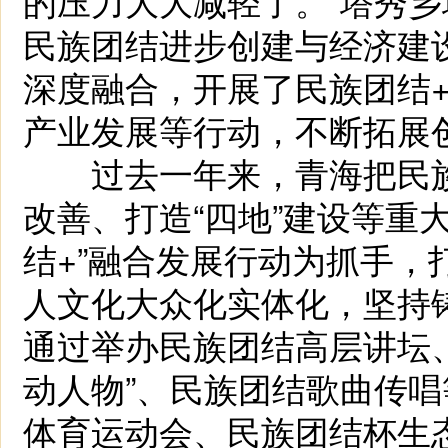
的压力大大减轻了。”塔秀
民族团结进步创建与经济建
深度融合，开展了民族团结
产业发展等行动，不断拓展
过去一年来，青海把民族
改善、打造“四地”建设等重
结+”融合发展行动为抓手
人文化大众化实体化，坚持
通过举办民族团结高层讲坛
动人物”、民族团结歌曲传
体育运动会、民族团结杯生