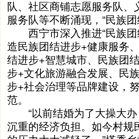
队、社区商铺志愿服务队、
服务队等不断涌现，“民族团
西宁市深入推进“民族团结
造民族团结进步+健康服务
结进步+智慧城市、民族团
步+文化旅游融合发展、民
步+社会治理等品牌建设，
范。
“以前结婚为了大操大办
沉重的经济负担。如今村规