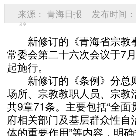
来源：
青海日报
发布时间
分享
新修订的《青海省宗教事
常委会第二十六次会议于7月2
起施行。
新修订的《条例》分总则
场所、宗教教职人员、宗教
共9章71条。主要包括“全面
府相关部门及基层群众性自治
体的重要作用”等内容，明