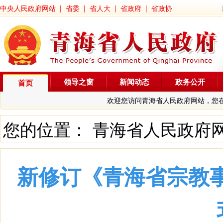
中央人民政府网站
|
省委
|
省人大
|
省政府
|
省政协
领导之窗
新闻动态
政务公开
首页
欢迎您访问青海省人民政府网站，您
您的位置：
青海省人民政府
新修订《青海省宗教事