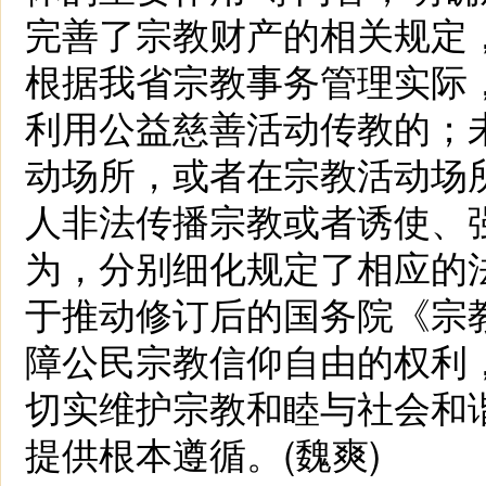
完善了宗教财产的相关规定
根据我省宗教事务管理实际
利用公益慈善活动传教的；
动场所，或者在宗教活动场
人非法传播宗教或者诱使、
为，分别细化规定了相应的
于推动修订后的国务院《宗
障公民宗教信仰自由的权利
切实维护宗教和睦与社会和
提供根本遵循。(魏爽)