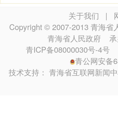
关于我们
|
Copyright © 2007-2013
青海省人民政
青海省人民政府
承
青ICP备08000030号-4号
政
青公网安备630
技术支持：
青海省互联网新闻中