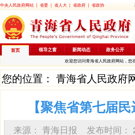
中央人民政府网站
|
省委
|
省人大
|
省政府
|
省政协
领导之窗
新闻动态
政务公开
首页
欢迎您访问青海省人民政府网站，您
您的位置：
青海省人民政府
【聚焦省第七届民
来源：
青海日报
发布时间：