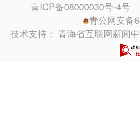
青ICP备08000030号-4号
政
青公网安备630
技术支持：
青海省互联网新闻中