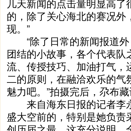
几天新闻的点击量明显高了
的，除了关心海北的赛况外
现。”
“除了日常的新闻报道外
团结的小故事，各个代表队
流、传授技巧、加油打气，
二的原则，在融洽欢乐的气
魅力吧。”拍摄完后，尕布藏
来自海东日报的记者李永
盛大空前的，特别是她负责
创历届之最，这充分说明，