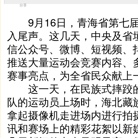
分享
9月16日，青海省第七届
入尾声。这几天，中央及省
信公众号、微博、短视频、
推送大量运动会竞赛内容、
赛事亮点，为全省民众献上
这一天，在民族式摔跤的
队的运动员上场时，海北藏
拿起摄像机走进场内进行拍
讯和赛场上的精彩花絮以新