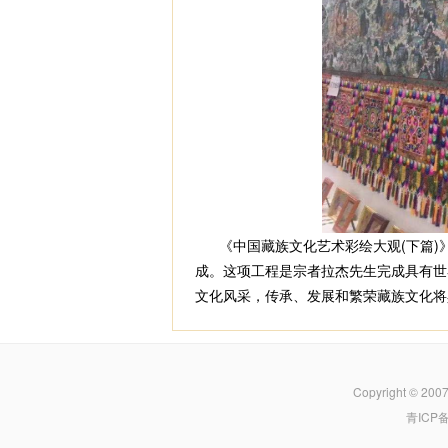
《中国藏族文化艺术彩绘大观(下篇)
成。这项工程是宗者拉杰先生完成具有世
文化风采，传承、发展和繁荣藏族文化将
Copyright © 200
青ICP备