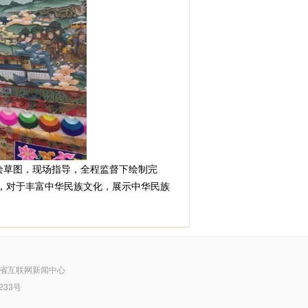
绘草图，现场指导，全程监督下绘制完
，对于丰富中华民族文化，展示中华民族
省互联网新闻中心
233号