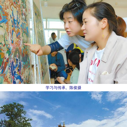
学习与传承。陈俊摄