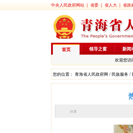
中央人民政府网站
|
省委
|
省人大
|
省政
领导之窗
新闻
首页
欢迎您访
您的位置：
青海省人民政府网
/
民族服务
/
分享