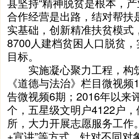
县坚持“精神脱贫是根本，
合作经营是出路，结对帮扶是
实基础，创新精准扶贫模式，
8700人建档贫困人口脱贫
目标。
实施凝心聚力工程，构筑
《道德与法治》栏目微视频1
告微视频6期；2016年以来
个，五星级文明户4122户
所，大力开展志愿服务工作。采
+宣讲”等方式，针对不同对