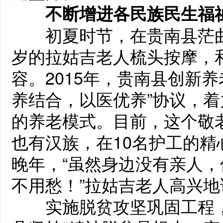
不断增进各民族民生福
初夏时节，在贵南县茫曲
岁的拉姑吉老人梳头按摩，
容。2015年，贵南县创新
养结合，以医优养”协议，
的养老模式。目前，这个敬
也有汉族，在10名护工的
晚年，“虽然身边没有亲人
不用愁！”拉姑吉老人高兴地
实施脱贫攻坚巩固工程，