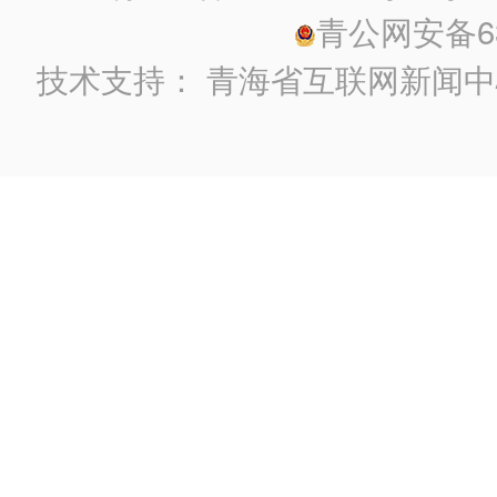
青公网安备630
技术支持：
青海省互联网新闻中