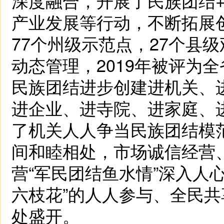
深度融合，开展了民族团结
产业发展等行动，不断拓展
77个州级示范点，27个县
动态管理，2019年被评为
民族团结进步创建进机关、
进企业、进寺院、进家庭、
了机关人人争当民族团结模
间和睦相处，市场诚信经营
营“军民团结鱼水情”深入人
六枝花”的人人参与、全民
处盛开。