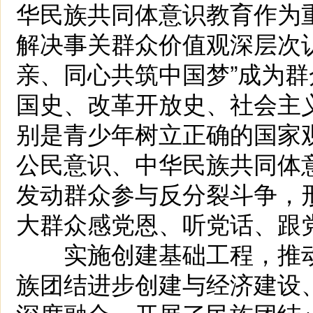
华民族共同体意识教育作为
解决事关群众价值观深层次
亲、同心共筑中国梦”成为
国史、改革开放史、社会主
别是青少年树立正确的国家
公民意识、中华民族共同体
发动群众参与反分裂斗争，
大群众感党恩、听党话、跟
实施创建基础工程，推动
族团结进步创建与经济建设