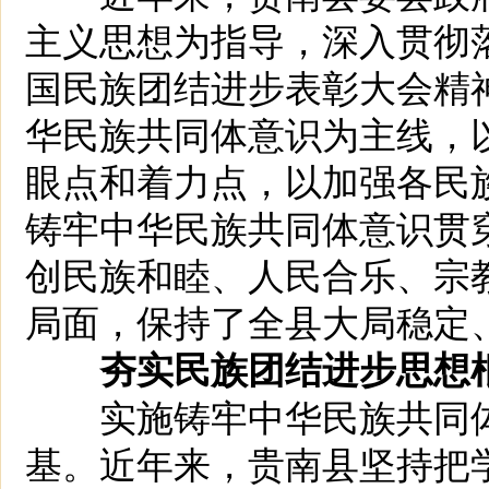
主义思想为指导，深入贯彻
国民族团结进步表彰大会精
华民族共同体意识为主线，
眼点和着力点，以加强各民
铸牢中华民族共同体意识贯
创民族和睦、人民合乐、宗
局面，保持了全县大局稳定
夯实民族团结进步思想
实施铸牢中华民族共同体
基。近年来，贵南县坚持把