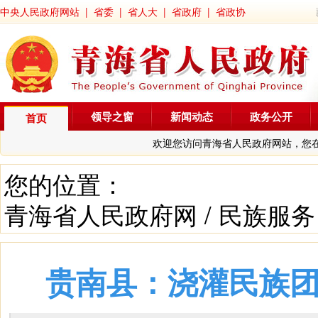
中央人民政府网站
|
省委
|
省人大
|
省政府
|
省政协
领导之窗
新闻动态
政务公开
首页
欢迎您访问青海省人民政府网站，您
您的位置：
青海省人民政府网
/
民族服务
贵南县：浇灌民族团