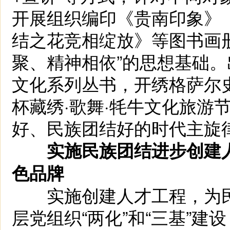
开展组织编印《贵南印象》
结之花竞相绽放》等图书画
聚、精神相依”的思想基础
文化系列丛书，开绣格萨尔史
杯藏绣·歌舞·牦牛文化旅游
好、民族团结好的时代主旋
实施民族团结进步创建
色品牌
实施创建人才工程，为民
层党组织“两化”和“三基”