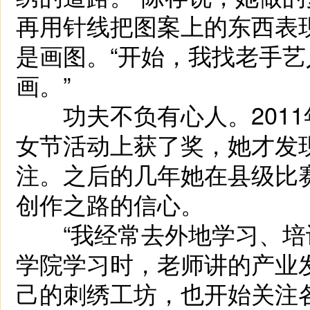
再用针线把图案上的东西表现
是画图。“开始，我找老手
画。”
功夫不负有心人。2011
女节活动上获了奖，她才发
注。之后的几年她在县级比
创作之路的信心。
“我经常去外地学习、培训
学院学习时，老师讲的产业
己的刺绣工坊，也开始关注