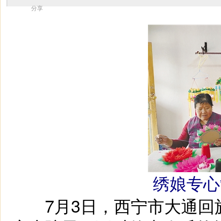
分享
绣娘专心
7月3日，西宁市大通回