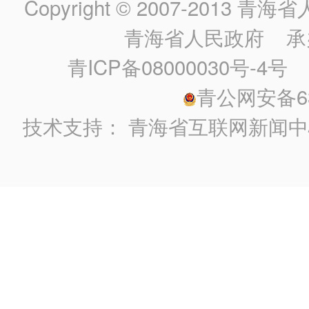
Copyright © 2007-2013
青海省人民政
青海省人民政府
承
青ICP备08000030号-4号
政
青公网安备630
技术支持：
青海省互联网新闻中