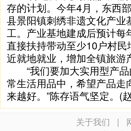
存的计划。今年4月，东西部
县景阳镇刺绣非遗文化产业
工。产业基地建成后预计每
直接扶持带动至少10户村民
近就地就业，增加全镇旅游
“我们要加大实用型产品
常生活用品中，希望产品走
来越好。”陈存语气坚定。(赵
关于我们
|