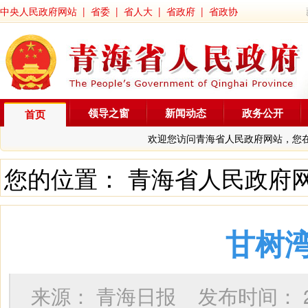
中央人民政府网站
|
省委
|
省人大
|
省政府
|
省政协
领导之窗
新闻动态
政务公开
首页
欢迎您访问青海省人民政府网站，您
您的位置：
青海省人民政府
甘树
来源：
青海日报
发布时间：