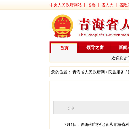
中央人民政府网站
|
省委
|
省人大
|
省政
领导之窗
新闻
首页
欢迎您访
您的位置：
青海省人民政府网
/
民族服务
/
分享
7月1日，西海都市报记者从青海省科