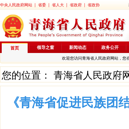
中央人民政府网站
|
省委
|
省人大
|
省政府
|
省政协
领导之窗
新闻动态
政务公开
首页
欢迎您访问青海省人民政府网站，您
您的位置：
青海省人民政府
《青海省促进民族团结