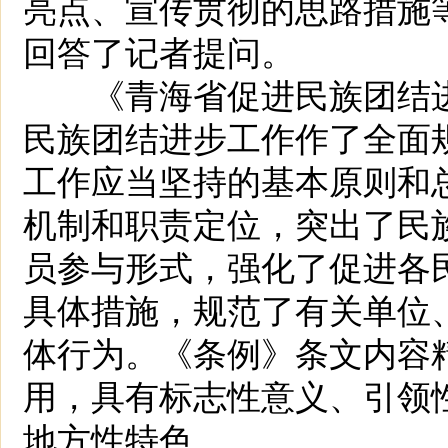
亮点、宣传贯彻的思路措施
回答了记者提问。
《青海省促进民族团结进
民族团结进步工作作了全面
工作应当坚持的基本原则和
机制和职责定位，突出了民
员参与形式，强化了促进各
具体措施，规范了有关单位
体行为。《条例》条文内容
用，具有标志性意义、引领
地方性特色。