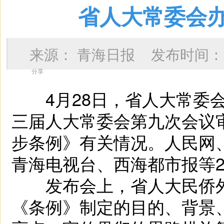
省人大常委会
来源：
青海日报
发布时间
分享
4月28日，省人大常委会
三届人大常委会第九次会议
步条例》有关情况。人民网
青海电视台、西海都市报等
发布会上，省人大民侨外
《条例》制定的目的、背景