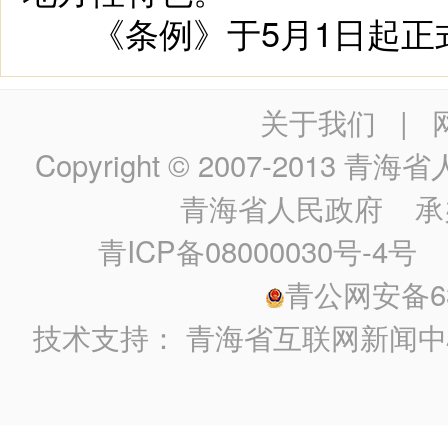
《条例》于5月1日起正式
关于我们
|
Copyright © 2007-2013
青海省人民政
青海省人民政府
承
青ICP备08000030号-4号
政
青公网安备630
技术支持：
青海省互联网新闻中