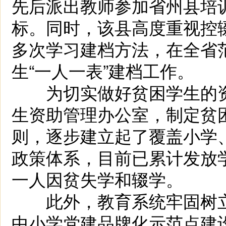
先后派出教师参加省州县培训
标。同时，该县高度重视控
多次学习建档方法，在全省范
生“一人一表”建档工作。
为切实做好贫困学生的资
生资助管理办公室，制定贫
则，逐步建立起了覆盖小学
政策体系，目前已累计发放学
一人因贫失学和辍学。
此外，教育系统牢固树立“
中小学党建品牌化示范点建设