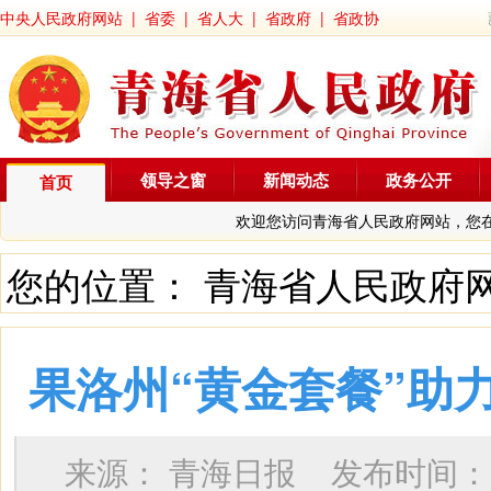
中央人民政府网站
|
省委
|
省人大
|
省政府
|
省政协
领导之窗
新闻动态
政务公开
首页
欢迎您访问青海省人民政府网站，您
您的位置：
青海省人民政府
果洛州“黄金套餐”助
来源：
青海日报
发布时间