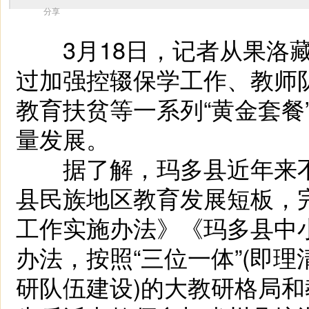
分享
3月18日，记者从果洛藏
过加强控辍保学工作、教师
教育扶贫等一系列“黄金套餐
量发展。
据了解，玛多县近年来不断
县民族地区教育发展短板，
工作实施办法》《玛多县中
办法，按照“三位一体”(即
研队伍建设)的大教研格局