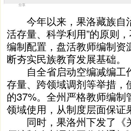
分享
今年以来，果洛藏族自治
活存量、科学利用”的原则
编制配置，盘活教师编制资
断夯实民族教育发展基础。
自全省启动空编减编工作
存量、跨领域调剂等举措，
的37%。全州严格教师编
领域使用，从制度层面保证
同时，果洛州下发了《关