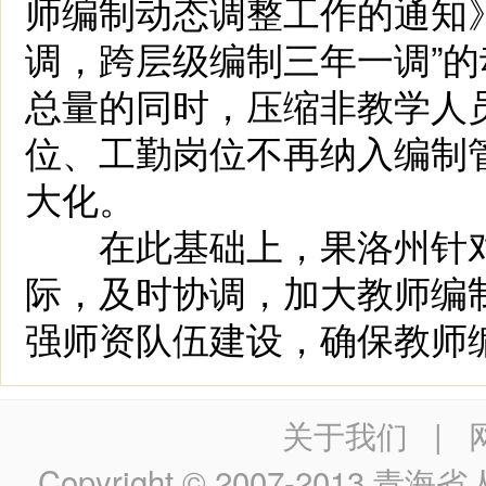
师编制动态调整工作的通知
调，跨层级编制三年一调”
总量的同时，压缩非教学人
位、工勤岗位不再纳入编制
大化。
在此基础上，果洛州针对
际，及时协调，加大教师编
强师资队伍建设，确保教师编
关于我们
|
Copyright © 2007-2013
青海省人民政