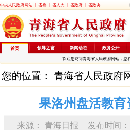
中央人民政府网站
|
省委
|
省人大
|
省政府
|
省政协
领导之窗
新闻动态
政务公开
首页
欢迎您访问青海省人民政府网站，您
您的位置：
青海省人民政府
果洛州盘活教育
来源：
青海日报
发布时间