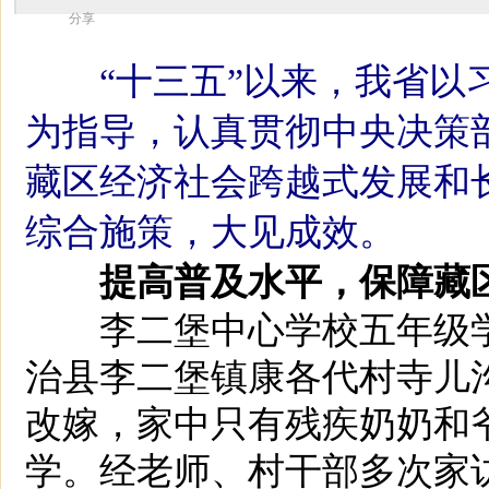
分享
“十三五”以来，我省
为指导，认真贯彻中央决策
藏区经济社会跨越式发展和
综合施策，大见成效。
提高普及水平，保障藏
李二堡中心学校五年级学
治县李二堡镇康各代村寺儿
改嫁，家中只有残疾奶奶和
学。经老师、村干部多次家