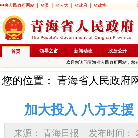
中央人民政府网站
|
省委
|
省人大
|
省政府
|
省政协
领导之窗
新闻动态
政务公开
首页
欢迎您访问青海省人民政府网站，您
您的位置：
青海省人民政府
加大投入 八方支援
来源：
青海日报
发布时间：