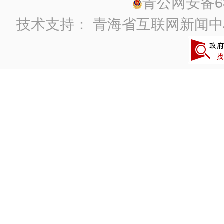
青公网安备630
技术支持：
青海省互联网新闻中