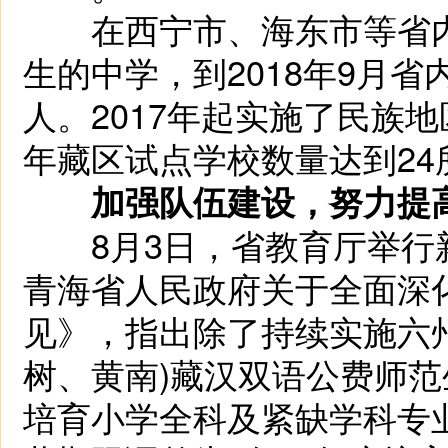
在西宁市、海东市等省内
生的中学，到2018年9月省
人。2017年起实施了民族地
年藏区试点学校数量达到24
加强队伍建设，努力提
8月3日，省教育厅举行
青海省人民政府关于全面深
见》，指出除了持续实施六
树、黄南)藏汉双语公费师
培育小学全科及紧缺学科专