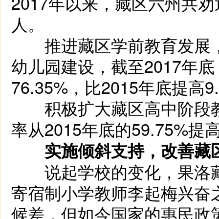
2017年以来，藏区六州共劝
人。
推进藏区学前教育发展，
幼儿园建设，截至2017年
76.35%，比2015年底提高
积极扩大藏区高中阶段教
率从2015年底的59.75%提高
实施倾斜支持，改善藏
说起学校的变化，果洛藏
寄宿制小学教师李起梅兴奋
候差，但如今国家的惠民政