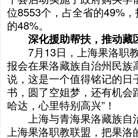
位8553个，占全省的49%
的48%。
深化援助帮扶，推动藏
7月13日，上海果洛职教
报会在果洛藏族自治州民族
说，这是一个值得铭记的日
书，圆了空姐梦，还有机会
哈达，心里特别高兴”！
上海与青海果洛藏族自治州
上海果洛职教联盟，把果洛