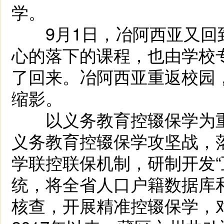
学。
9月1日，冶阿西亚又回
心的落下的课程，也由学校
了回来。冶阿西亚重返校园，
缩影。
以义务教育控辍保学为重
义务教育控辍保学攻坚战，
学联控联保机制，研制开发“
统，将全省人口户籍数据库
核查，开展精准控辍保学，