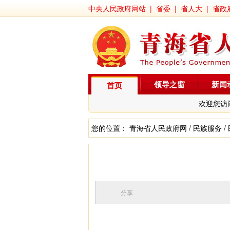
中央人民政府网站
|
省委
|
省人大
|
省政
领导之窗
新闻
首页
欢迎您访
您的位置：
青海省人民政府网
/
民族服务
/
分享