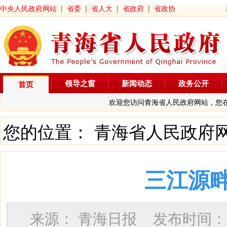
中央人民政府网站
|
省委
|
省人大
|
省政府
|
省政协
领导之窗
新闻动态
政务公开
首页
欢迎您访问青海省人民政府网站，您
您的位置：
青海省人民政府
三江源
来源：
青海日报
发布时间