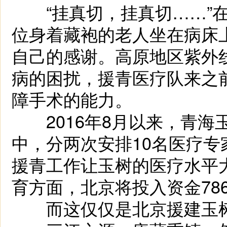
“挂真切，挂真切……”在
位身着藏袍的老人坐在病床
自己的感谢。高原地区紫外
病的困扰，援青医疗队来之
障手术的能力。
2016年8月以来，青海
中，分两次安排10名医疗专
援青工作让玉树的医疗水平大
育方面，北京将投入资金78
而这仅仅是北京援建玉树州