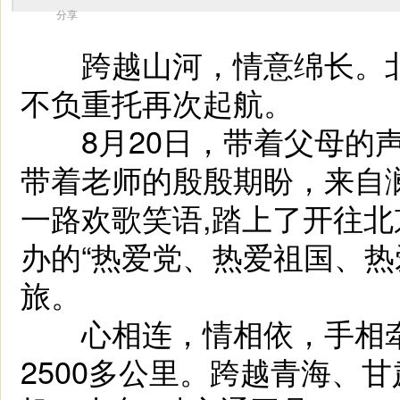
分享
跨越山河，情意绵长。北
不负重托再次起航。
8月20日，带着父母的声
带着老师的殷殷期盼，来自澜
一路欢歌笑语,踏上了开往
办的“热爱党、热爱祖国、热
旅。
心相连，情相依，手相牵
2500多公里。跨越青海、