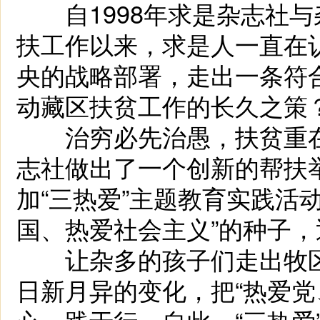
自1998年求是杂志社与
扶工作以来，求是人一直在
央的战略部署，走出一条符
动藏区扶贫工作的长久之策
治穷必先治愚，扶贫重在扶
志社做出了一个创新的帮扶
加“三热爱”主题教育实践活
国、热爱社会主义”的种子
让杂多的孩子们走出牧区
日新月异的变化，把“热爱党