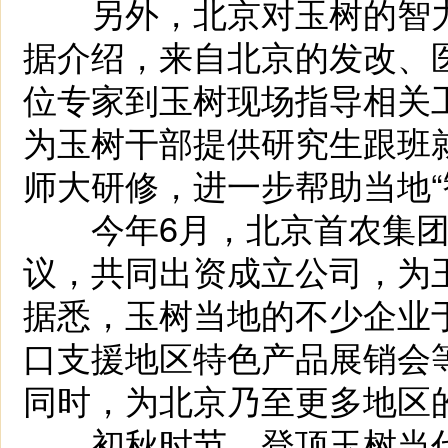
另外，北京对玉树的智力支
据介绍，来自北京的发改、医
位专家到玉树现场指导相关
为玉树干部提供研究生跟班
师大研修，进一步帮助当地“
今年6月，北京首农集团
议，共同出资成立公司，为
据悉，玉树当地的不少企业于
口支援地区特色产品展销会
同时，为北京乃至更多地区
初秋时节，登顶玉树当代