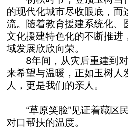
的现代化城市尽收眼底，而
流。随着教育援建系统化、
文化援建特色化的不断推进
域发展欣欣向荣。
8年间，从灾后重建到对
来希望与温暖，正如玉树人
人，更是我们的亲人。
“草原笑脸”见证着藏区民
对口帮扶的温度。