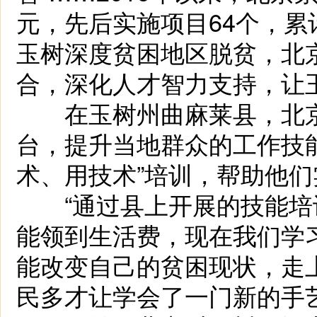
元，先后实施项目64个，累
玉树深度贫困地区脱贫，北京
合，深化人才智力支持，让
在玉树州曲麻莱县，北京
台，提升当地群众的工作技
术、用技术”培训，帮助他
“通过县上开展的技能培
能领到生活费，现在我们学
能改变自己的贫困现状，走
民多才让学会了一门新的手