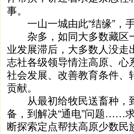
事。
一山一城由此“结缘”，手
杂多，如同大多数藏区一
业发展滞后，大多数人没走
志社各级领导情注高原、心
社会发展、改善教育条件、
贡献。
从最初给牧民送畜种，到
备，到解决“通电”问题……
断探索定点帮扶高原少数民