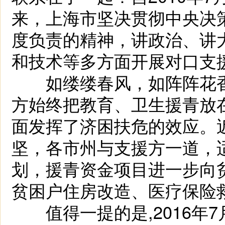
来，上海市坚决贯彻中央决
度负责的精神，讲政治、讲
和技术等多方面开展对口支
如缕缕春风，如阵阵花香
方始终把教育、卫生援青放在
面发挥了济困扶危的效应。
坚，各市州与支援方一道，
划，援青资金项目进一步向
贫困户住房改造、医疗保险
值得一提的是,2016年