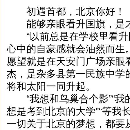
初遇首都，北京你好！
能够亲眼看升国旗，是才仁
“以前总是在学校里看升
心中的自豪感就会油然而生
愿望就是在天安门广场亲眼
杰，是杂多县第一民族中学
将和太阳一同升起。
“我想和鸟巢合个影”“我的
想是考到北京的大学”“等我
一切关于北京的梦想，都要从