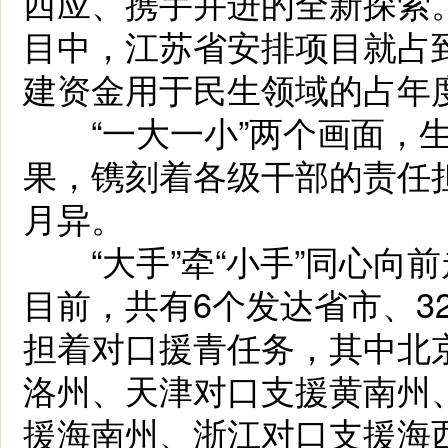
西应、携手并进的全新探索。
目中，江苏省安排项目就占到
建资金用于民生领域的占年度
“一大一小”两个画面，生
果，镌刻着各级干部的责任
月异。
“大手”牵“小手”同心向
目前，共有6个发达省市、3
担着对口援青任务，其中北
洛州、天津对口支援黄南州
援海南州、浙江对口支援海