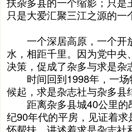
扶杂多县的一个缩影；只是
只是大爱汇聚三江之源的一
一个深居高原，一个开放
水，相距千里。因为党中央
决策，促成了杂多与求是杂志
时间回到1998年，一场
候起，求是杂志社与杂多县
距离杂多县城40公里的
纪90年代的平房，见证着
怀帮扶，讲述着求是杂志社