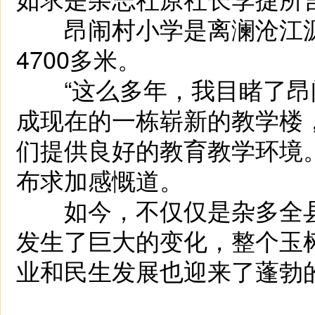
昂闹村小学是离澜沧江源
4700多米。
“这么多年，我目睹了昂
成现在的一栋崭新的教学楼
们提供良好的教育教学环境
布求加感慨道。
如今，不仅仅是杂多全县
发生了巨大的变化，整个玉
业和民生发展也迎来了蓬勃